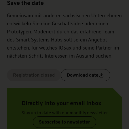
Save the date
Gemeinsam mit anderen sächsischen Unternehmen
entwickeln Sie eine Geschäftsidee oder einen
Prototypen. Moderiert durch das erfahrene Team
des Smart Systems Hubs soll so ein Angebot
entstehen, für welches IOSax und seine Partner im
nächsten Schritt Interessen im Ausland suchen.
Registration closed
Download date
Directly into your email inbox
Stay up to date with our monthly newsletter
Subscribe to newsletter