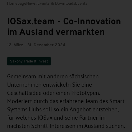
Homepage
News, Events & Downloads
Events
IOSax.team - Co-Innovation
im Ausland vermarkten
12. März - 31. Dezember 2024
Saxony Trade & Invest
Gemeinsam mit anderen sächsischen
Unternehmen entwickeln Sie eine
Geschäftsidee oder einen Prototypen.
Moderiert durch das erfahrene Team des Smart
Systems Hubs soll so ein Angebot entstehen,
für welches IOSax und seine Partner im
nächsten Schritt Interessen im Ausland suchen.