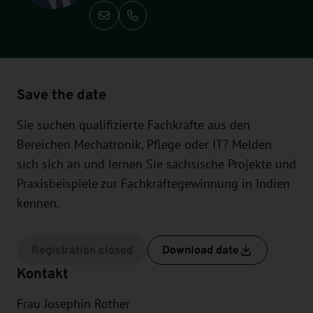
Call: +49-351-2138 140
Save the date
Sie suchen qualifizierte Fachkräfte aus den
Bereichen Mechatronik, Pflege oder IT? Melden
sich sich an und lernen Sie sächsische Projekte und
Praxisbeispiele zur Fachkräftegewinnung in Indien
kennen.
Registration closed
Download date
Kontakt
Frau Josephin Rother