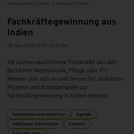
Homepage
News, Events & Downloads
Events
Fachkräftegewinnung aus
Indien
08. Mai 2024, 10:00 - 11:30 Uhr
Sie suchen qualifizierte Fachkräfte aus den
Bereichen Mechatronik, Pflege oder IT?
Melden sich sich an und lernen Sie sächsische
Projekte und Praxisbeispiele zur
Fachkräftegewinnung in Indien kennen.
Information and objective
Agenda
Additional information
Contact
Save the date