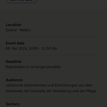
Location
Online - WebEx
Event date
08. Mai 2024, 10:00 - 11:30 Uhr
Deadline
Registration is no longer possible
Audience
sächsische Unternehmen und Einrichtungen aus dem
Handwerk, der Industrie, der Verwaltung und der Pflege
Sectors