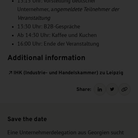
13:15 Uhr: Vorstellung deutscher
Unternehmer, a
ngemeldete Teilnehmer der
Veranstaltung
13:30 Uhr: B2B-Gespräche
Ab 14:30 Uhr: Kaffee und Kuchen
16:00 Uhr: Ende der Veranstaltung
Additional information
IHK (Industrie- und Handelskammer) zu Leipzig
Share:
Save the date
Eine Unternehmerdelegation aus Georgien sucht