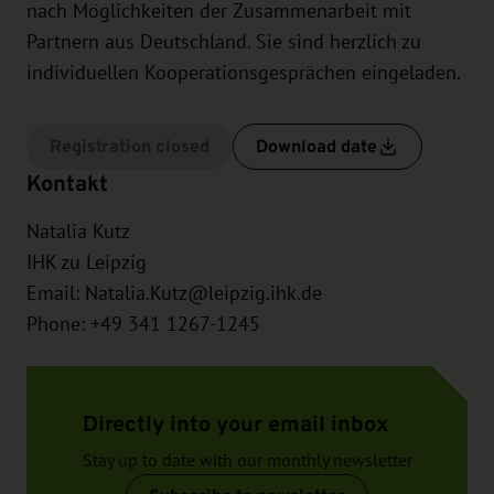
nach Möglichkeiten der Zusammenarbeit mit
Partnern aus Deutschland. Sie sind herzlich zu
individuellen Kooperationsgesprächen eingeladen.
Registration closed
Download date
Kontakt
Natalia Kutz
IHK zu Leipzig
Email:
Natalia.Kutz@leipzig.ihk.de
Phone: +49 341 1267-1245
Directly into your email inbox
Stay up to date with our monthly newsletter