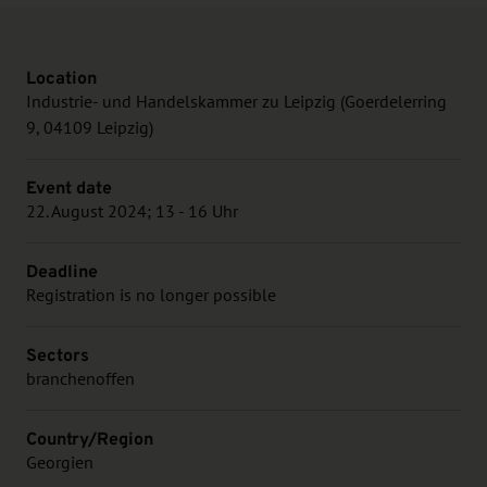
Location
Industrie- und Handelskammer zu Leipzig (Goerdelerring
9, 04109 Leipzig)
Event date
22. August 2024; 13 - 16 Uhr
Deadline
Registration is no longer possible
Sectors
branchenoffen
Country/Region
Georgien