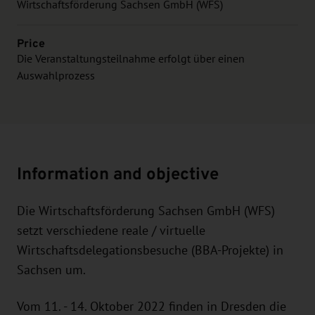
Wirtschaftsförderung Sachsen GmbH (WFS)
Price
Die Veranstaltungsteilnahme erfolgt über einen
Auswahlprozess
Information and objective
Die Wirtschaftsförderung Sachsen GmbH (WFS)
setzt verschiedene reale / virtuelle
Wirtschaftsdelegationsbesuche (BBA-Projekte) in
Sachsen um.
Vom 11. - 14. Oktober 2022 finden in Dresden die