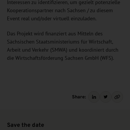
Interessen zu identifizieren, um gezielt potenzielle
Kooperationspartner nach Sachsen / zu diesem
Event real und/oder virtuell einzuladen.
Das Projekt wird finanziert aus Mitteln des
Sächsischen Staatsministeriums für Wirtschaft,
Arbeit und Verkehr (SMWA) und koordiniert durch
die Wirtschaftsförderung Sachsen GmbH (WFS).
Share:
Save the date