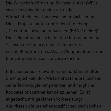
Die Wirtschaftsförderung Sachsen GmbH (WFS)
setzt verschiedene reale / virtuelle
Wirtschaftsdelegationsbesuche in Sachsen um.
Diese Projekte laufen unter dem Projekttyp
„Delegationsbesuche in Sachsen (BBA-Projekte)“.
Die Delegationsbesuche bieten Unternehmen aus
Sachsen die Chance, neue Zielmärkte zu
erschließen, konkretes Absatz-/Koopoerations- und
Innovationspotenzial zu verwirklichen.
Entscheider aus relevanten Zielmärkten erhalten
die Möglichkeit, den Wirtschaftsstandort Sachsen,
seine Technologiekompetenzen und mögliche
Kooperationspartner kennenzulernen. Es ist
angedacht, mit geplanten Vorbereitungs-
Aktivitäten die branchenspezifischen sächsischen