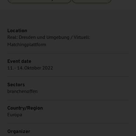
Location
Real: Dresden und Umgebung / Virtuell:
Matchingplattform
Event date
11. - 14. Oktober 2022
Sectors
branchenoffen
Country/Region
Europa
Organizer