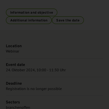
Information and objective
Additional information
Save the date
Location
Webinar
Event date
24. Oktober 2024, 10:00 - 11:30 Uhr
Deadline
Registration is no longer possible
Sectors
branchenoffen