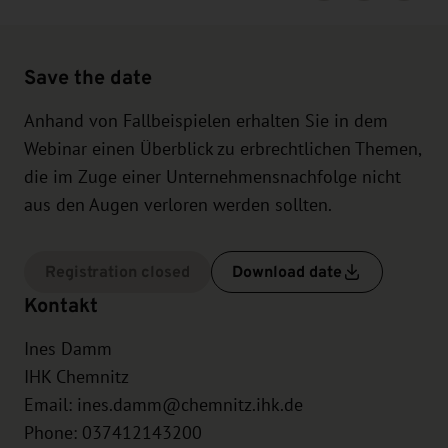
Save the date
Anhand von Fallbeispielen erhalten Sie in dem
Webinar einen Überblick zu erbrechtlichen Themen,
die im Zuge einer Unternehmensnachfolge nicht
aus den Augen verloren werden sollten.
Registration closed
Download date
Kontakt
Ines Damm
IHK Chemnitz
Email:
ines.damm@chemnitz.ihk.de
Phone: 037412143200