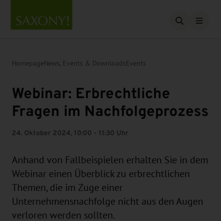
Open searc
Homepage
News, Events & Downloads
Events
Webinar: Erbrechtliche
Fragen im Nachfolgeprozess
24. Oktober 2024, 10:00 - 11:30 Uhr
Anhand von Fallbeispielen erhalten Sie in dem
Webinar einen Überblick zu erbrechtlichen
Themen, die im Zuge einer
Unternehmensnachfolge nicht aus den Augen
verloren werden sollten.