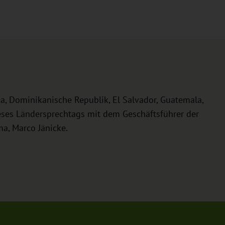
a, Dominikanische Republik, El Salvador, Guatemala,
ses Ländersprechtags mit dem Geschäftsführer der
, Marco Jänicke.