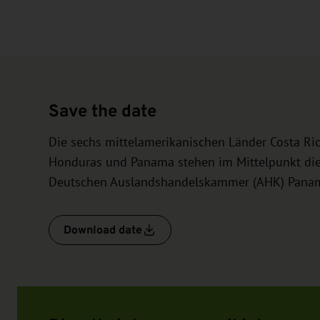
Save the date
Die sechs mittelamerikanischen Länder Costa Ric
Honduras und Panama stehen im Mittelpunkt die
Deutschen Auslandshandelskammer (AHK) Panama
Download date