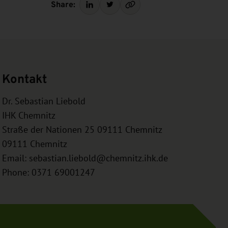
Share:
Kontakt
Dr. Sebastian Liebold
IHK Chemnitz
Straße der Nationen 25 09111 Chemnitz
09111
Chemnitz
Email:
sebastian.liebold@chemnitz.ihk.de
Phone: 0371 69001247