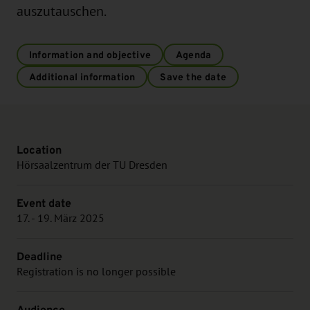
auszutauschen.
Information and objective
Agenda
Additional information
Save the date
Location
Hörsaalzentrum der TU Dresden
Event date
17. - 19. März 2025
Deadline
Registration is no longer possible
Audience