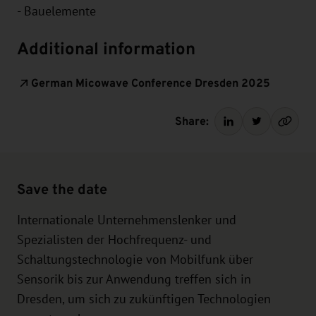
- Bauelemente
Additional information
German Micowave Conference Dresden 2025
Share:
Save the date
Internationale Unternehmenslenker und
Spezialisten der Hochfrequenz- und
Schaltungstechnologie von Mobilfunk über
Sensorik bis zur Anwendung treffen sich in
Dresden, um sich zu zukünftigen Technologien