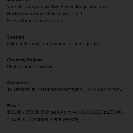
Vertreter von potenziellen Anwendungsindustrien,
Hochschulen sowie Forschungs- und
Entwicklungseinrichtungen
Sectors
Mikroelektronik, Informationstechnologie, IKT
Country/Region
Deutschland / Sachsen
Organizer
TU Dresden in Zusammenarbeit mit VDE/ITG und IMA e.V.
Price
160,00 - 370,00 EUR (early-bird vor 06.02.2025); 200,00 -
430,00 EUR (normal, siehe Website)