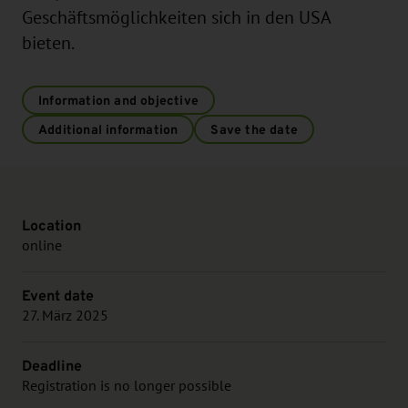
Geschäftsmöglichkeiten sich in den USA
bieten.
Information and objective
Additional information
Save the date
Location
online
Event date
27. März 2025
Deadline
Registration is no longer possible