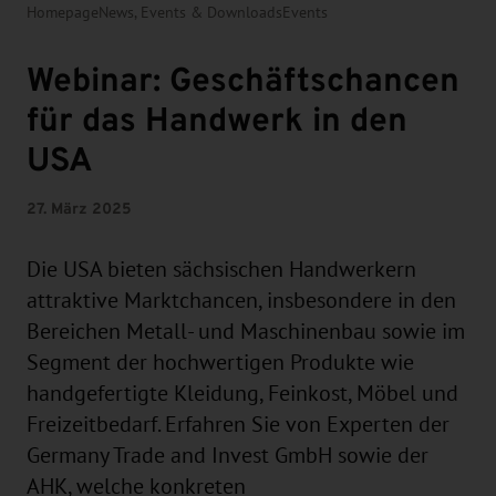
Homepage
News, Events & Downloads
Events
Webinar: Geschäftschancen
für das Handwerk in den
USA
27. März 2025
Die USA bieten sächsischen Handwerkern
attraktive Marktchancen, insbesondere in den
Bereichen Metall- und Maschinenbau sowie im
Segment der hochwertigen Produkte wie
handgefertigte Kleidung, Feinkost, Möbel und
Freizeitbedarf. Erfahren Sie von Experten der
Germany Trade and Invest GmbH sowie der
AHK, welche konkreten