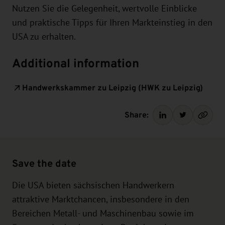
Nutzen Sie die Gelegenheit, wertvolle Einblicke
und praktische Tipps für Ihren Markteinstieg in den
USA zu erhalten.
Additional information
Handwerkskammer zu Leipzig (HWK zu Leipzig)
Share:
Save the date
Die USA bieten sächsischen Handwerkern
attraktive Marktchancen, insbesondere in den
Bereichen Metall- und Maschinenbau sowie im