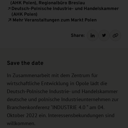
(AHK Polen), Regionalbüro Breslau
Deutsch-Polnische Industrie- und Handelskammer
(AHK Polen)
Mehr Veranstaltungen zum Markt Polen
Share:
Save the date
In Zusammenarbeit mit dem Zentrum für
wirtschaftliche Entwicklung in Opole lädt die
Deutsch-Polnische Industrie- und Handelskammer
deutsche und polnische Industrieunternehmen zur
Branchenkonferenz "INDUSTRIE 4.0 “ am 04.
Oktober 2022 ein. Interessensbekundungen sind
willkommen.