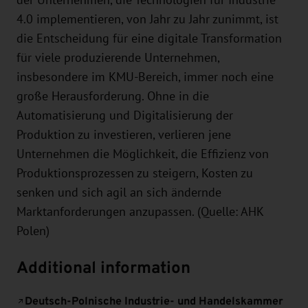
der Unternehmen, die Technologien für Industrie
4.0 implementieren, von Jahr zu Jahr zunimmt, ist
die Entscheidung für eine digitale Transformation
für viele produzierende Unternehmen,
insbesondere im KMU-Bereich, immer noch eine
große Herausforderung. Ohne in die
Automatisierung und Digitalisierung der
Produktion zu investieren, verlieren jene
Unternehmen die Möglichkeit, die Effizienz von
Produktionsprozessen zu steigern, Kosten zu
senken und sich agil an sich ändernde
Marktanforderungen anzupassen. (Quelle: AHK
Polen)
Additional information
Deutsch-Polnische Industrie- und Handelskammer