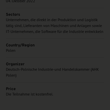
04. Oktober 2022
Sectors
Unternehmen, die direkt in der Produktion und Logistik
tätig sind, Lieferanten von Maschinen und Anlagen sowie
IT-Unternehmen, die Software für die Industrie entwickeln
Country/Region
Polen
Organizer
Deutsch-Polnische Industrie-und Handelskammer (AHK
Polen)
Price
Die Teilnahme ist kostenfrei.