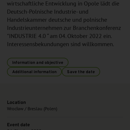
wirtschaftliche Entwicklung in Opole lädt die
Deutsch-Polnische Industrie- und
Handelskammer deutsche und polnische
Industrieunternehmen zur Branchenkonferenz
"INDUSTRIE 4.0 “ am 04. Oktober 2022 ein.
Interessensbekundungen sind willkommen.
Information and objective
Additional information
Save the date
Location
Wrocław / Breslau (Polen)
Event date