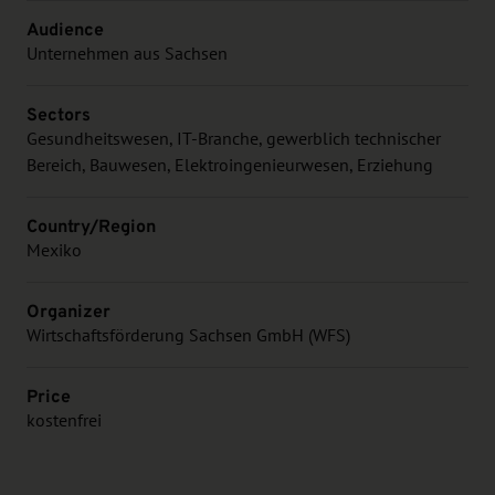
Audience
Unternehmen aus Sachsen
Sectors
Gesundheitswesen, IT-Branche, gewerblich technischer
Bereich, Bauwesen, Elektroingenieurwesen, Erziehung
Country/Region
Mexiko
Organizer
Wirtschaftsförderung Sachsen GmbH (WFS)
Price
kostenfrei