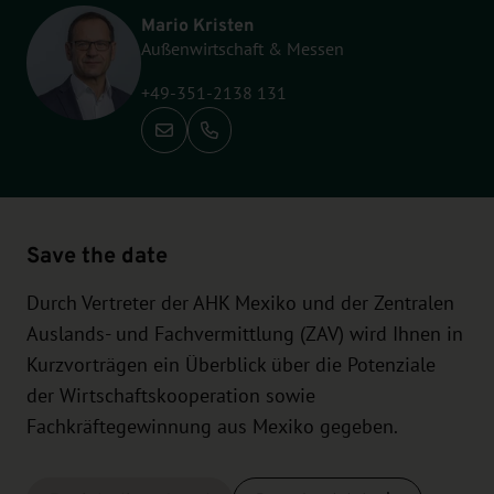
Mario Kristen
Außenwirtschaft & Messen
+49-351-2138 131
Call: +49-351-2138 131
Save the date
Durch Vertreter der AHK Mexiko und der Zentralen
Auslands- und Fachvermittlung (ZAV) wird Ihnen in
Kurzvorträgen ein Überblick über die Potenziale
der Wirtschaftskooperation sowie
Fachkräftegewinnung aus Mexiko gegeben.