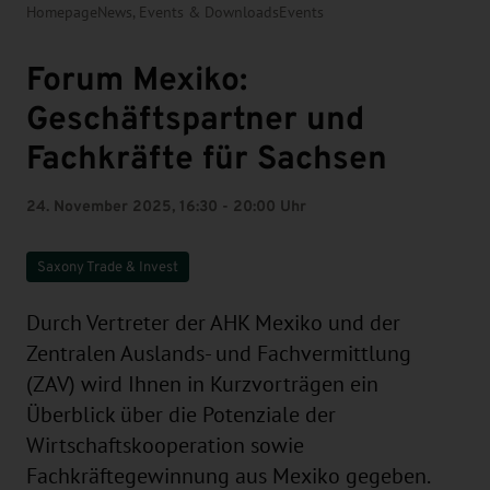
Homepage
News, Events & Downloads
Events
Forum Mexiko:
Geschäftspartner und
Fachkräfte für Sachsen
24. November 2025, 16:30 - 20:00 Uhr
Saxony Trade & Invest
Durch Vertreter der AHK Mexiko und der
Zentralen Auslands- und Fachvermittlung
(ZAV) wird Ihnen in Kurzvorträgen ein
Überblick über die Potenziale der
Wirtschaftskooperation sowie
Fachkräftegewinnung aus Mexiko gegeben.