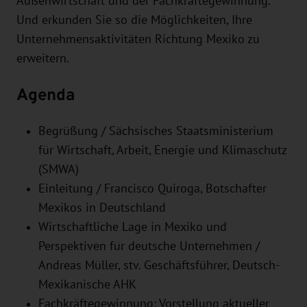
Außenwirtschaft und der Fachkräftegewinnung.
Und erkunden Sie so die Möglichkeiten, Ihre
Unternehmensaktivitäten Richtung Mexiko zu
erweitern.
Agenda
Begrüßung / Sächsisches Staatsministerium
für Wirtschaft, Arbeit, Energie und Klimaschutz
(SMWA)
Einleitung / Francisco Quiroga, Botschafter
Mexikos in Deutschland
Wirtschaftliche Lage in Mexiko und
Perspektiven für deutsche Unternehmen /
Andreas Müller, stv. Geschäftsführer, Deutsch-
Mexikanische AHK
Fachkräftegewinnung: Vorstellung aktueller