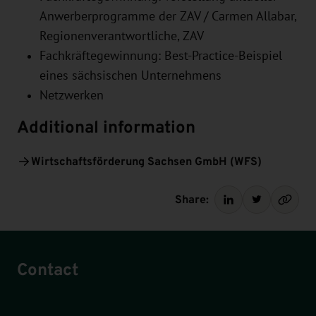
Anwerberprogramme der ZAV / Carmen Allabar,
Regionenverantwortliche, ZAV
Fachkräftegewinnung: Best-Practice-Beispiel
eines sächsischen Unternehmens
Netzwerken
Additional information
Wirtschaftsförderung Sachsen GmbH (WFS)
Share:
Contact