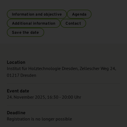
Information and objective
Agenda
Additional information
Contact
Save the date
Location
Institut für Holztechnologie Dresden, Zellescher Weg 24,
01217 Dresden
Event date
24. November 2025, 16:30 - 20:00 Uhr
Deadline
Registration is no longer possible