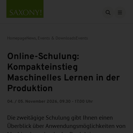
Open searc
Homepage
News, Events & Downloads
Events
Online-Schulung:
Kompakteinstieg
Maschinelles Lernen in der
Produktion
04. / 05. November 2026, 09.30 - 17.00 Uhr
Die zweitägige Schulung gibt Ihnen einen
Überblick über Anwendungsmöglichkeiten von