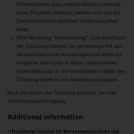
Informationen dazu, welche Rollen innerhalb
eines Projektes benötigt werden und wie die
Zusammenarbeit zwischen diesen aussehen
kann.
Mini-Workshop “Ideenfindung”: Zum Abschluss
der Schulung können Sie gemeinsam mit den
Veranstaltern erste Anregungen und Ideen für
mögliche Use Cases in Ihrem Unternehmen
entwickeln und so die vermittelten Inhalte der
Schulung direkt in die Anwendung bringen.
Nach Abschluss der Schulung erhalten Sie eine
Teilnahmebescheinigung.
Additional information
Fraunhofer-Institut für Werkzeugmaschinen und