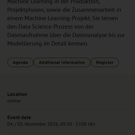
Machine Learning in der Produktion,
Projektphasen, sowie die Zusammenarbeit in
einem Machine Learning-Projekt. Sie lernen
den Data Science-Prozess von der
Datenaufnahme über die Datenanalyse bis zur
Modellierung im Detail kennen.
Agenda
Additional information
Register
Location
online
Event date
04. / 05. November 2026, 09.30 - 17.00 Uhr