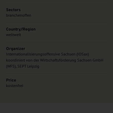
Sectors
branchenoffen
Country/Region
weltweit
Organizer
Internationalisierungsoffensive Sachsen (IOSax)
koordiniert von der Wirtschaftsförderung Sachsen GmbH
(WFS), SEPT Leipzig
Price
kostenfrei