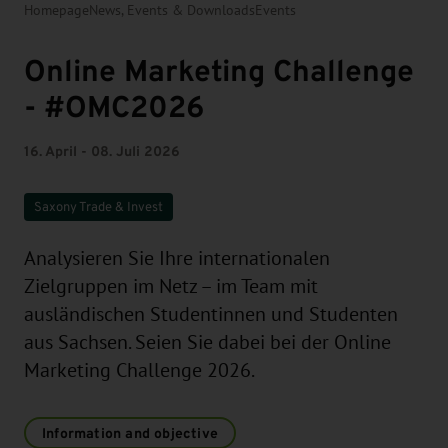
Homepage
News, Events & Downloads
Events
Online Marketing Challenge
- #OMC2026
16. April - 08. Juli 2026
Saxony Trade & Invest
Analysieren Sie Ihre internationalen
Zielgruppen im Netz – im Team mit
ausländischen Studentinnen und Studenten
aus Sachsen. Seien Sie dabei bei der Online
Marketing Challenge 2026.
Information and objective