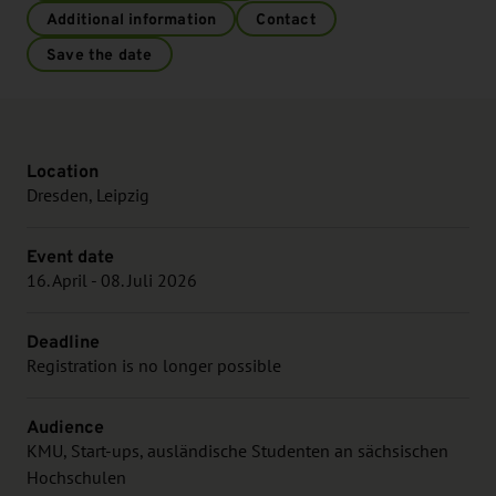
Additional information
Contact
Save the date
Location
Dresden, Leipzig
Event date
16. April - 08. Juli 2026
Deadline
Registration is no longer possible
Audience
KMU, Start-ups, ausländische Studenten an sächsischen
Hochschulen