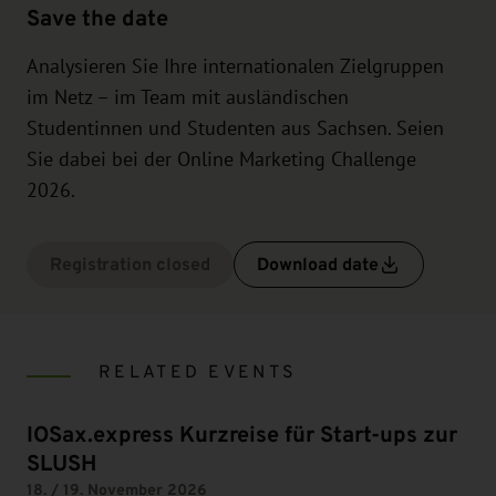
Save the date
Analysieren Sie Ihre internationalen Zielgruppen
im Netz – im Team mit ausländischen
Studentinnen und Studenten aus Sachsen. Seien
Sie dabei bei der Online Marketing Challenge
2026.
Registration closed
Download date
RELATED EVENTS
IOSax.express Kurzreise für Start-ups zur
SLUSH
18. / 19. November 2026