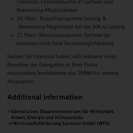
Chemnitz: Firmenbesuche in Sachsen und
Networking-Möglichkeiten
26. März - Besuchsprogramm Leipzig &
Networking-Möglichkeit bei der IHK zu Leipzig
27. März - Besuchsprogramm Sachsen (es
bestehen noch freie Terminmöglichkeiten)
Sollten Sie Interesse haben, sich während eines
Besuches der Delegation in Ihrer Firma
vorzustellen, kontaktieren das SMWA für weitere
Absprachen.
Additional information
Sächsisches Staatsministerium für Wirtschaft,
Arbeit, Energie und Klimaschutz
Wirtschaftsförderung Sachsen GmbH (WFS)