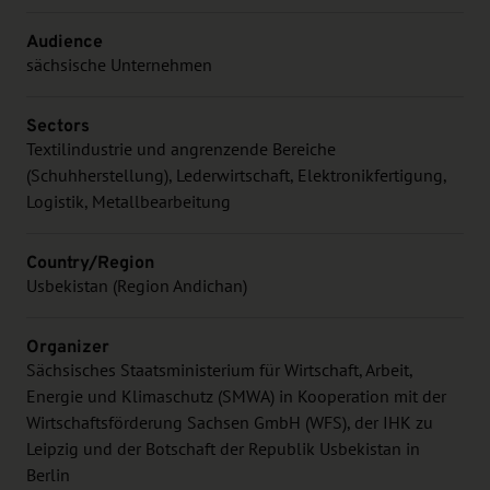
Audience
sächsische Unternehmen
Sectors
Textilindustrie und angrenzende Bereiche
(Schuhherstellung), Lederwirtschaft, Elektronikfertigung,
Logistik, Metallbearbeitung
Country/Region
Usbekistan (Region Andichan)
Organizer
Sächsisches Staatsministerium für Wirtschaft, Arbeit,
Energie und Klimaschutz (SMWA) in Kooperation mit der
Wirtschaftsförderung Sachsen GmbH (WFS), der IHK zu
Leipzig und der Botschaft der Republik Usbekistan in
Berlin