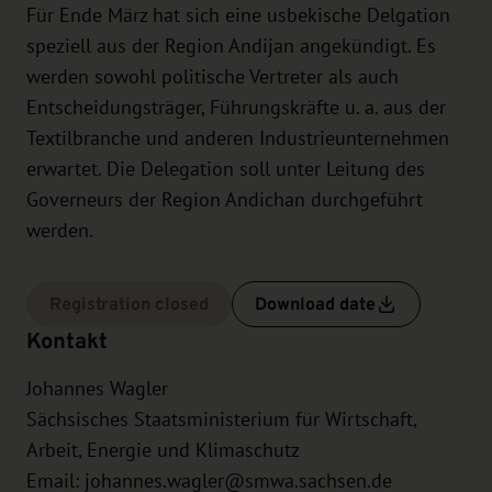
Für Ende März hat sich eine usbekische Delgation
speziell aus der Region Andijan angekündigt. Es
werden sowohl politische Vertreter als auch
Entscheidungsträger, Führungskräfte u. a. aus der
Textilbranche und anderen Industrieunternehmen
erwartet. Die Delegation soll unter Leitung des
Governeurs der Region Andichan durchgeführt
werden.
Registration closed
Download date
Kontakt
Johannes Wagler
Sächsisches Staatsministerium für Wirtschaft,
Arbeit, Energie und Klimaschutz
Email:
johannes.wagler@smwa.sachsen.de