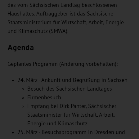
des vom Sächsischen Landtag beschlossenen
Haushaltes. Auftraggeber ist das Sächsische
Staatsministerium für Wirtschaft, Arbeit, Energie
und Klimaschutz (SMWA).
Agenda
Geplantes Programm (Änderung vorbehalten):
24. März - Ankunft und Begrüßung in Sachsen
Besuch des Sächsischen Landtages
Firmenbesuch
Empfang bei Dirk Panter, Sächsischer
Staatsminister für Wirtschaft, Arbeit,
Energie und Klimaschutz
25. März - Besuchsprogramm in Dresden und