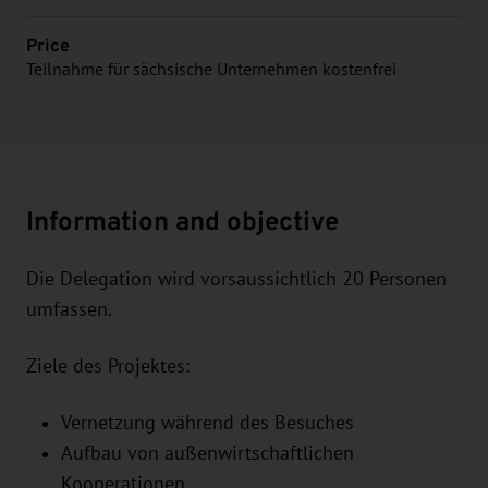
Price
Teilnahme für sächsische Unternehmen kostenfrei
Information and objective
Die Delegation wird vorsaussichtlich 20 Personen
umfassen.
Ziele des Projektes:
Vernetzung während des Besuches
Aufbau von außenwirtschaftlichen
Kooperationen