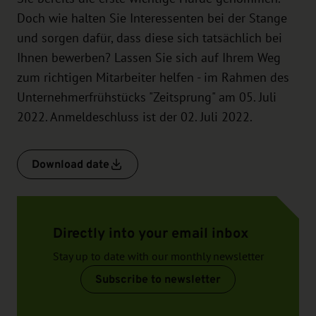
Doch wie halten Sie Interessenten bei der Stange
und sorgen dafür, dass diese sich tatsächlich bei
Ihnen bewerben? Lassen Sie sich auf Ihrem Weg
zum richtigen Mitarbeiter helfen - im Rahmen des
Unternehmerfrühstücks "Zeitsprung" am 05. Juli
2022. Anmeldeschluss ist der 02. Juli 2022.
Download date
Directly into your email inbox
Stay up to date with our monthly newsletter
Subscribe to newsletter