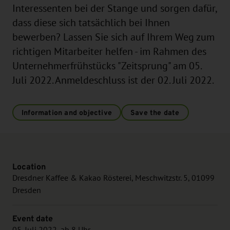
Interessenten bei der Stange und sorgen dafür,
dass diese sich tatsächlich bei Ihnen
bewerben? Lassen Sie sich auf Ihrem Weg zum
richtigen Mitarbeiter helfen - im Rahmen des
Unternehmerfrühstücks "Zeitsprung" am 05.
Juli 2022. Anmeldeschluss ist der 02. Juli 2022.
Information and objective
Save the date
Location
Dresdner Kaffee & Kakao Rösterei, Meschwitzstr. 5, 01099
Dresden
Event date