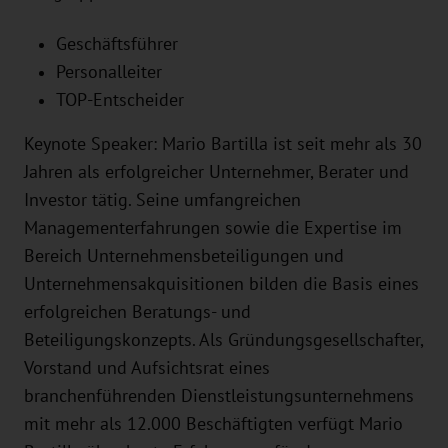
Geschäftsführer
Personalleiter
TOP-Entscheider
Keynote Speaker: Mario Bartilla ist seit mehr als 30
Jahren als erfolgreicher Unternehmer, Berater und
Investor tätig. Seine umfangreichen
Managementerfahrungen sowie die Expertise im
Bereich Unternehmensbeteiligungen und
Unternehmensakquisitionen bilden die Basis eines
erfolgreichen Beratungs- und
Beteiligungskonzepts. Als Gründungsgesellschafter,
Vorstand und Aufsichtsrat eines
branchenführenden Dienstleistungsunternehmens
mit mehr als 12.000 Beschäftigten verfügt Mario