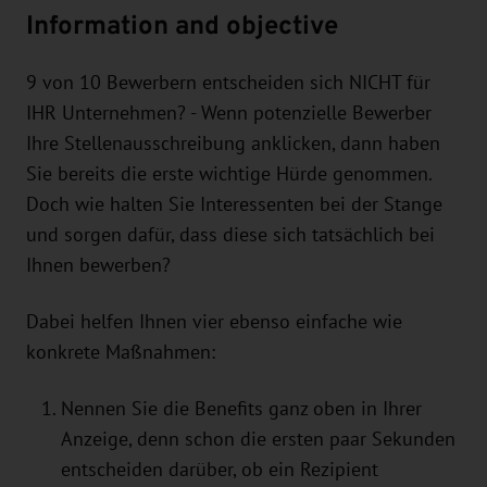
Information and objective
9 von 10 Bewerbern entscheiden sich NICHT für
IHR Unternehmen? - Wenn potenzielle Bewerber
Ihre Stellenausschreibung anklicken, dann haben
Sie bereits die erste wichtige Hürde genommen.
Doch wie halten Sie Interessenten bei der Stange
und sorgen dafür, dass diese sich tatsächlich bei
Ihnen bewerben?
Dabei helfen Ihnen vier ebenso einfache wie
konkrete Maßnahmen:
Nennen Sie die Benefits ganz oben in Ihrer
Anzeige, denn schon die ersten paar Sekunden
entscheiden darüber, ob ein Rezipient