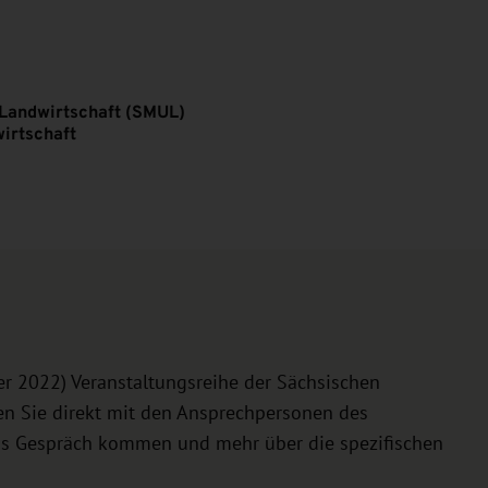
 Landwirtschaft (SMUL)
irtschaft
ber 2022) Veranstaltungsreihe der Sächsischen
en Sie direkt mit den Ansprechpersonen des
ns Gespräch kommen und mehr über die spezifischen