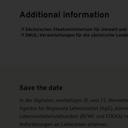
Additional information
Sächsisches Staatsministerium für Umwelt und
SMUL: Veranstaltungen für die sächsische Landw
Save the date
In der digitalen, zweiteiligen (8. und 15. Novem
Agentur für Regionale Lebensmittel (AgiL) „könn
Lebensmitteleinzelhandels (REWE und EDEKA) i
Anforderungen an Lieferanten erfahren.