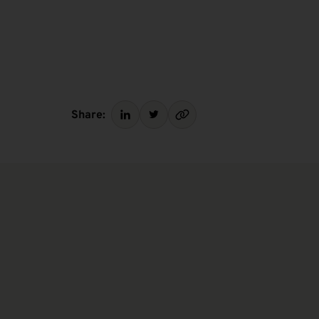
Share: