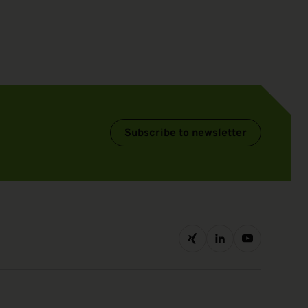
Subscribe to newsletter