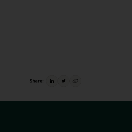
Share: