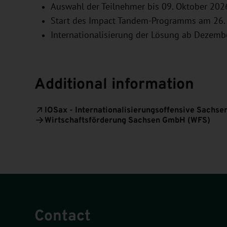
Auswahl der Teilnehmer bis 09. Oktober 202
Start des Impact Tandem-Programms am 26.
Internationalisierung der Lösung ab Dezem
Additional information
IOSax - Internationalisierungsoffensive Sachse
Wirtschaftsförderung Sachsen GmbH (WFS)
Contact