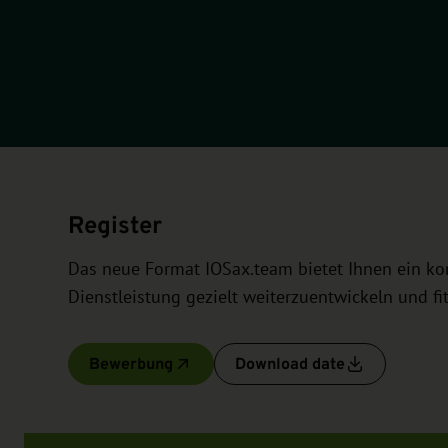
Register
Das neue Format IOSax.team bietet Ihnen ein ko
Dienstleistung gezielt weiterzuentwickeln und fi
Bewerbung
Download date