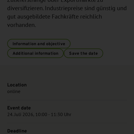
diversifizieren. Industriepreise sind günstig und
gut ausgebildete Fachkräfte reichlich
vorhanden.
Information and objective
Additional information
Save the date
Location
online
Event date
24. Juli 2026, 10:00 - 11:30 Uhr
Deadline