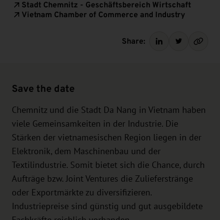
Stadt Chemnitz - Geschäftsbereich Wirtschaft
Vietnam Chamber of Commerce and Industry
Share:
Save the date
Chemnitz und die Stadt Da Nang in Vietnam haben
viele Gemeinsamkeiten in der Industrie. Die
Stärken der vietnamesischen Region liegen in der
Elektronik, dem Maschinenbau und der
Textilindustrie. Somit bietet sich die Chance, durch
Aufträge bzw. Joint Ventures die Zulieferstränge
oder Exportmärkte zu diversifizieren.
Industriepreise sind günstig und gut ausgebildete
Fachkräfte reichlich vorhanden.