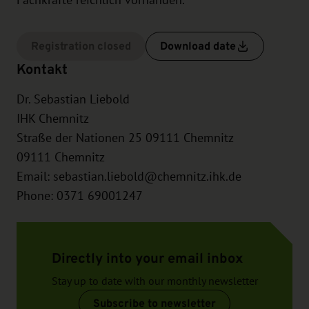
Registration closed
Download date
Kontakt
Dr. Sebastian Liebold
IHK Chemnitz
Straße der Nationen 25 09111 Chemnitz
09111
Chemnitz
Email:
sebastian.liebold@chemnitz.ihk.de
Phone: 0371 69001247
Directly into your email inbox
Stay up to date with our monthly newsletter
Subscribe to newsletter