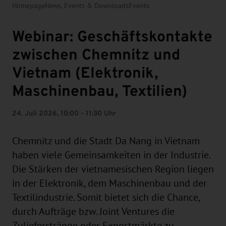
Homepage
News, Events & Downloads
Events
Webinar: Geschäftskontakte
zwischen Chemnitz und
Vietnam (Elektronik,
Maschinenbau, Textilien)
24. Juli 2026, 10:00 - 11:30 Uhr
Chemnitz und die Stadt Da Nang in Vietnam
haben viele Gemeinsamkeiten in der Industrie.
Die Stärken der vietnamesischen Region liegen
in der Elektronik, dem Maschinenbau und der
Textilindustrie. Somit bietet sich die Chance,
durch Aufträge bzw. Joint Ventures die
Zulieferstränge oder Exportmärkte zu