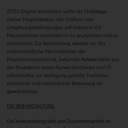
ZEISS Digital Innovation sucht als Challenge-
Owner Möglichkeiten, den Einfluss von
Umgebungsbedingungen auf Industrie 4.0-
Messstationen systematisch zu analysieren und zu
minimieren. Zur Bearbeitung werden vor Ort
unterschiedliche Messstationen der
Präzisionsmesstechnik, bekannte Referenzteile aus
der Produktion sowie Auswertesoftware und IT-
Infrastruktur zur Verfügung gestellt. Fachliche,
technische und methodische Betreuung ist
gewährleistet.
DIE VERANSTALTUNG
Die Veranstaltung lebt von Zusammenarbeit in