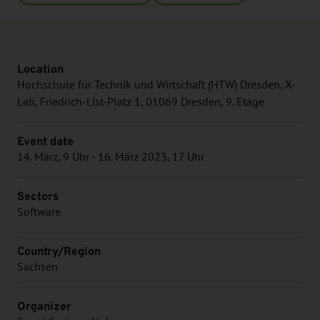
Location
Hochschule für Technik und Wirtschaft (HTW) Dresden, X-
Lab, Friedrich-List-Platz 1, 01069 Dresden, 9. Etage
Event date
14. März, 9 Uhr - 16. März 2023, 17 Uhr
Sectors
Software
Country/Region
Sachsen
Organizer