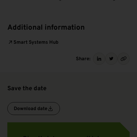
Additional information
Smart Systems Hub
Share:
Save the date
Download date