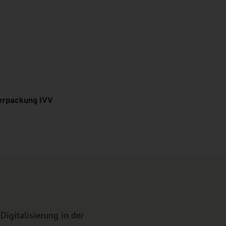
Verpackung IVV
igitalisierung in der