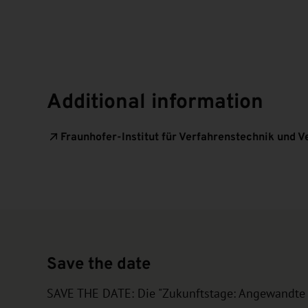
Additional information
Fraunhofer-Institut für Verfahrenstechnik und 
Save the date
SAVE THE DATE: Die "Zukunftstage: Angewandte D