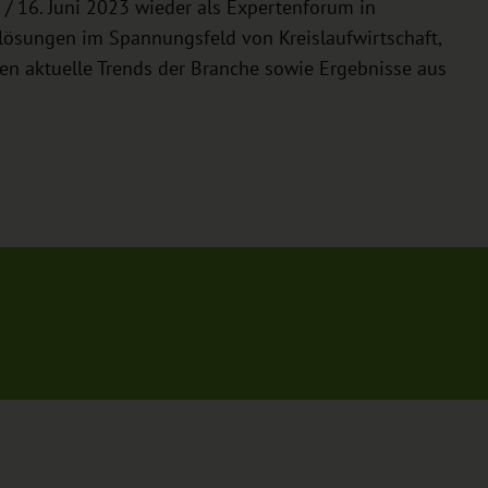
/ 16. Juni 2023 wieder als Expertenforum in
slösungen im Spannungsfeld von Kreislaufwirtschaft,
en aktuelle Trends der Branche sowie Ergebnisse aus