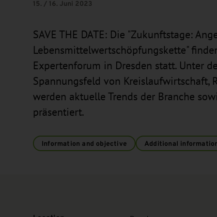
15. / 16. Juni 2023
SAVE THE DATE: Die "Zukunftstage: Ange
Lebensmittelwertschöpfungskette" finden
Expertenforum in Dresden statt. Unter d
Spannungsfeld von Kreislaufwirtschaft, 
werden aktuelle Trends der Branche sow
präsentiert.
Information and objective
Additional informatio