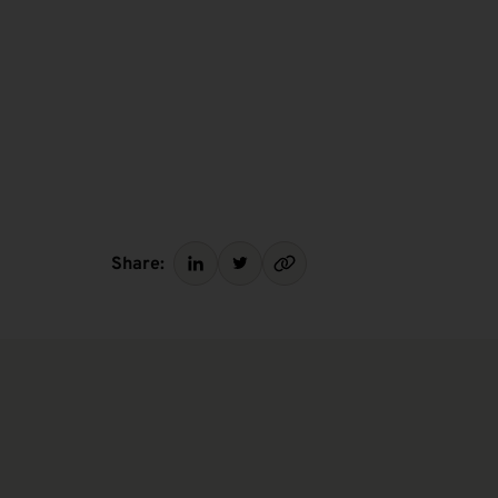
Share: