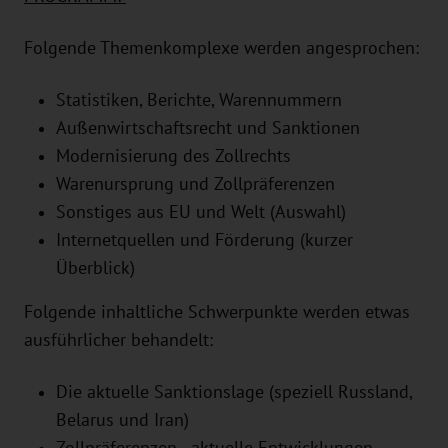
Folgende Themenkomplexe werden angesprochen:
Statistiken, Berichte, Warennummern
Außenwirtschaftsrecht und Sanktionen
Modernisierung des Zollrechts
Warenursprung und Zollpräferenzen
Sonstiges aus EU und Welt (Auswahl)
Internetquellen und Förderung (kurzer
Überblick)
Folgende inhaltliche Schwerpunkte werden etwas
ausführlicher behandelt:
Die aktuelle Sanktionslage (speziell Russland,
Belarus und Iran)