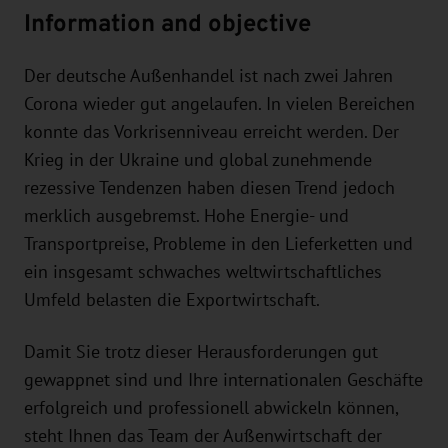
Information and objective
Der deutsche Außenhandel ist nach zwei Jahren
Corona wieder gut angelaufen. In vielen Bereichen
konnte das Vorkrisenniveau erreicht werden. Der
Krieg in der Ukraine und global zunehmende
rezessive Tendenzen haben diesen Trend jedoch
merklich ausgebremst. Hohe Energie- und
Transportpreise, Probleme in den Lieferketten und
ein insgesamt schwaches weltwirtschaftliches
Umfeld belasten die Exportwirtschaft.
Damit Sie trotz dieser Herausforderungen gut
gewappnet sind und Ihre internationalen Geschäfte
erfolgreich und professionell abwickeln können,
steht Ihnen das Team der Außenwirtschaft der