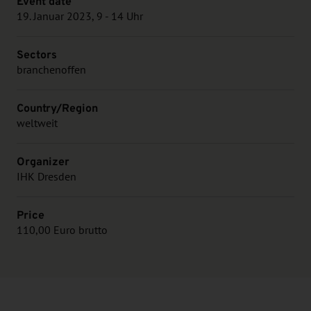
Event date
19. Januar 2023, 9 - 14 Uhr
Sectors
branchenoffen
Country/Region
weltweit
Organizer
IHK Dresden
Price
110,00 Euro brutto