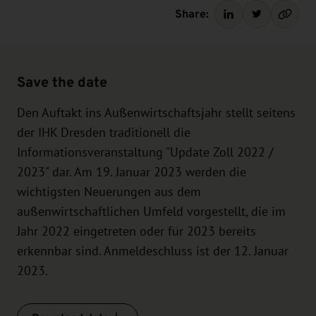
Share:
Save the date
Den Auftakt ins Außenwirtschaftsjahr stellt seitens
der IHK Dresden traditionell die
Informationsveranstaltung "Update Zoll 2022 /
2023" dar. Am 19. Januar 2023 werden die
wichtigsten Neuerungen aus dem
außenwirtschaftlichen Umfeld vorgestellt, die im
Jahr 2022 eingetreten oder für 2023 bereits
erkennbar sind. Anmeldeschluss ist der 12. Januar
2023.