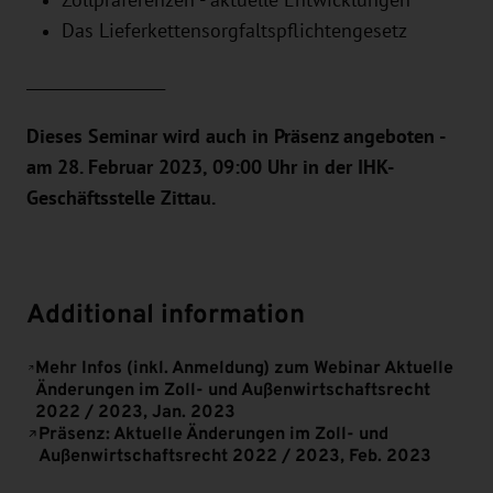
Zollpräferenzen - aktuelle Entwicklungen
Das Lieferkettensorgfaltspflichtengesetz
__________________
Dieses Seminar wird auch in Präsenz angeboten -
am 28. Februar 2023, 09:00 Uhr in der IHK-
Geschäftsstelle Zittau.
Additional information
Mehr Infos (inkl. Anmeldung) zum Webinar Aktuelle
Änderungen im Zoll- und Außenwirtschaftsrecht
2022 / 2023, Jan. 2023
Präsenz: Aktuelle Änderungen im Zoll- und
Außenwirtschaftsrecht 2022 / 2023, Feb. 2023