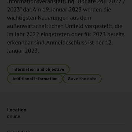
Informationsveranstaltung "Update Zoll 2022 /
2023" dar. Am 19. Januar 2023 werden die
wichtigsten Neuerungen aus dem
außenwirtschaftlichen Umfeld vorgestellt, die
im Jahr 2022 eingetreten oder für 2023 bereits
erkennbar sind. Anmeldeschluss ist der 12.
Januar 2023.
Information and objective
Additional information
Save the date
Location
online