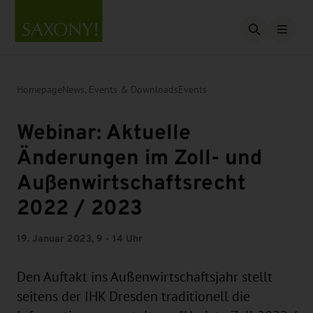
Open searc
Homepage
News, Events & Downloads
Events
Webinar: Aktuelle
Änderungen im Zoll- und
Außenwirtschaftsrecht
2022 / 2023
19. Januar 2023, 9 - 14 Uhr
Den Auftakt ins Außenwirtschaftsjahr stellt
seitens der IHK Dresden traditionell die