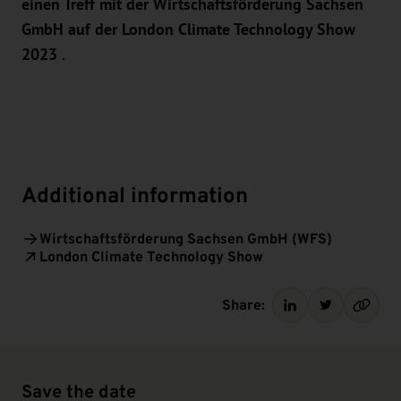
einen Treff mit der Wirtschaftsförderung Sachsen
GmbH auf der London Climate Technology Show
2023
.
Additional information
Wirtschaftsförderung Sachsen GmbH (WFS)
London Climate Technology Show
Share:
Save the date