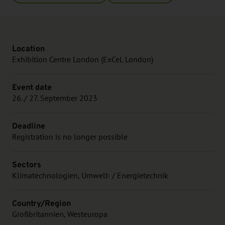
Location
Exhibition Centre London (ExCeL London)
Event date
26. / 27. September 2023
Deadline
Registration is no longer possible
Sectors
Klimatechnologien, Umwelt- / Energietechnik
Country/Region
Großbritannien, Westeuropa