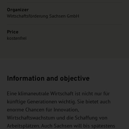
Organizer
Wirtschaftsförderung Sachsen GmbH
Price
kostenfrei
Information and objective
Eine klimaneutrale Wirtschaft ist nicht nur für
künftige Generationen wichtig. Sie bietet auch
enorme Chancen für Innovation,
Wirtschaftswachstum und die Schaffung von
Arbeitsplätzen. Auch Sachsen will bis spätestens