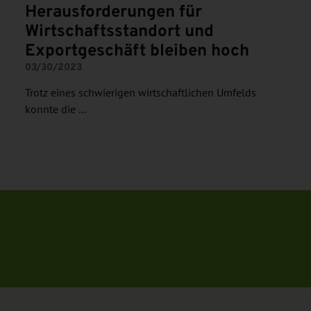
Herausforderungen für
Wirtschaftsstandort und
Exportgeschäft bleiben hoch
03/30/2023
Trotz eines schwierigen wirtschaftlichen Umfelds
konnte die …