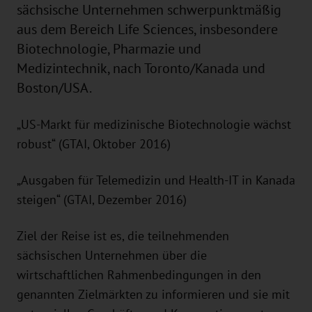
sächsische Unternehmen schwerpunktmäßig
aus dem Bereich Life Sciences, insbesondere
Biotechnologie, Pharmazie und
Medizintechnik, nach Toronto/Kanada und
Boston/USA.
„US-Markt für medizinische Biotechnologie wächst
robust“ (GTAI, Oktober 2016)
„Ausgaben für Telemedizin und Health-IT in Kanada
steigen“ (GTAI, Dezember 2016)
Ziel der Reise ist es, die teilnehmenden
sächsischen Unternehmen über die
wirtschaftlichen Rahmenbedingungen in den
genannten Zielmärkten zu informieren und sie mit