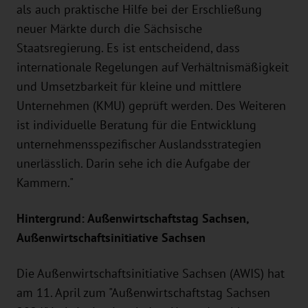
als auch praktische Hilfe bei der Erschließung
neuer Märkte durch die Sächsische
Staatsregierung. Es ist entscheidend, dass
internationale Regelungen auf Verhältnismäßigkeit
und Umsetzbarkeit für kleine und mittlere
Unternehmen (KMU) geprüft werden. Des Weiteren
ist individuelle Beratung für die Entwicklung
unternehmensspezifischer Auslandsstrategien
unerlässlich. Darin sehe ich die Aufgabe der
Kammern."
Hintergrund: Außenwirtschaftstag Sachsen,
Außenwirtschaftsinitiative Sachsen
Die Außenwirtschaftsinitiative Sachsen (AWIS) hat
am 11. April zum "Außenwirtschaftstag Sachsen