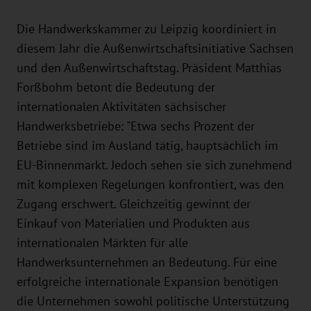
Die Handwerkskammer zu Leipzig koordiniert in
diesem Jahr die Außenwirtschaftsinitiative Sachsen
und den Außenwirtschaftstag. Präsident Matthias
Forßbohm betont die Bedeutung der
internationalen Aktivitäten sächsischer
Handwerksbetriebe: "Etwa sechs Prozent der
Betriebe sind im Ausland tätig, hauptsächlich im
EU-Binnenmarkt. Jedoch sehen sie sich zunehmend
mit komplexen Regelungen konfrontiert, was den
Zugang erschwert. Gleichzeitig gewinnt der
Einkauf von Materialien und Produkten aus
internationalen Märkten für alle
Handwerksunternehmen an Bedeutung. Für eine
erfolgreiche internationale Expansion benötigen
die Unternehmen sowohl politische Unterstützung