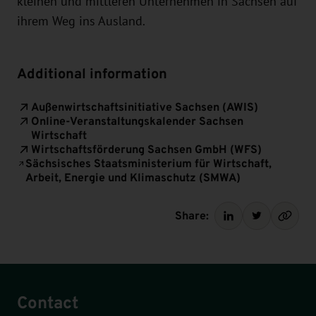
kleinen und mittleren Unternehmen in Sachsen auf
ihrem Weg ins Ausland.
Additional information
Außenwirtschaftsinitiative Sachsen (AWIS)
Online-Veranstaltungskalender Sachsen
Wirtschaft
Wirtschaftsförderung Sachsen GmbH (WFS)
Sächsisches Staatsministerium für Wirtschaft,
Arbeit, Energie und Klimaschutz (SMWA)
Share:
Contact