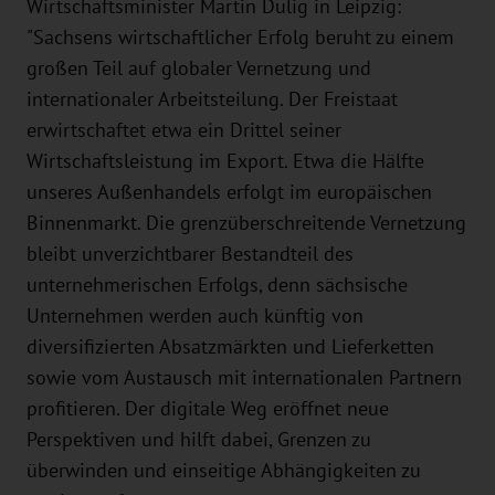
Wirtschaftsminister Martin Dulig in Leipzig:
"Sachsens wirtschaftlicher Erfolg beruht zu einem
großen Teil auf globaler Vernetzung und
internationaler Arbeitsteilung. Der Freistaat
erwirtschaftet etwa ein Drittel seiner
Wirtschaftsleistung im Export. Etwa die Hälfte
unseres Außenhandels erfolgt im europäischen
Binnenmarkt. Die grenzüberschreitende Vernetzung
bleibt unverzichtbarer Bestandteil des
unternehmerischen Erfolgs, denn sächsische
Unternehmen werden auch künftig von
diversifizierten Absatzmärkten und Lieferketten
sowie vom Austausch mit internationalen Partnern
profitieren. Der digitale Weg eröffnet neue
Perspektiven und hilft dabei, Grenzen zu
überwinden und einseitige Abhängigkeiten zu