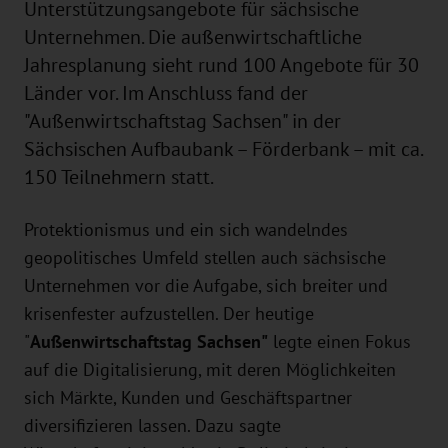
Unterstützungsangebote für sächsische
Unternehmen. Die außenwirtschaftliche
Jahresplanung sieht rund 100 Angebote für 30
Länder vor. Im Anschluss fand der
"Außenwirtschaftstag Sachsen" in der
Sächsischen Aufbaubank – Förderbank – mit ca.
150 Teilnehmern statt.
Protektionismus und ein sich wandelndes
geopolitisches Umfeld stellen auch sächsische
Unternehmen vor die Aufgabe, sich breiter und
krisenfester aufzustellen. Der heutige
"
Außenwirtschaftstag Sachsen"
legte einen Fokus
auf die Digitalisierung, mit deren Möglichkeiten
sich Märkte, Kunden und Geschäftspartner
diversifizieren lassen. Dazu sagte