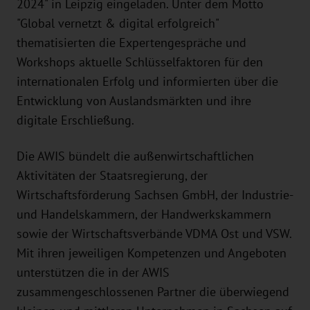
2024" in Leipzig eingeladen. Unter dem Motto
"Global vernetzt & digital erfolgreich"
thematisierten die Expertengespräche und
Workshops aktuelle Schlüsselfaktoren für den
internationalen Erfolg und informierten über die
Entwicklung von Auslandsmärkten und ihre
digitale Erschließung.
Die AWIS bündelt die außenwirtschaftlichen
Aktivitäten der Staatsregierung, der
Wirtschaftsförderung Sachsen GmbH, der Industrie-
und Handelskammern, der Handwerkskammern
sowie der Wirtschaftsverbände VDMA Ost und VSW.
Mit ihren jeweiligen Kompetenzen und Angeboten
unterstützen die in der AWIS
zusammengeschlossenen Partner die überwiegend