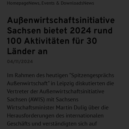
Homepage
News, Events & Downloads
News
Außenwirtschaftsinitiative
Sachsen bietet 2024 rund
100 Aktivitäten für 30
Länder an
04/11/2024
Im Rahmen des heutigen "Spitzengesprächs
Außenwirtschaft" in Leipzig diskutierten die
Vertreter der Außenwirtschaftsinitiative
Sachsen (AWIS) mit Sachsens
Wirtschaftsminister Martin Dulig über die
Herausforderungen des internationalen
Geschäfts und verständigten sich auf