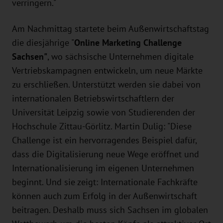
verringern."
Am Nachmittag startete beim Außenwirtschaftstag
die diesjährige "
Online Marketing Challenge
Sachsen"
, wo sächsische Unternehmen digitale
Vertriebskampagnen entwickeln, um neue Märkte
zu erschließen. Unterstützt werden sie dabei von
internationalen Betriebswirtschaftlern der
Universität Leipzig sowie von Studierenden der
Hochschule Zittau-Görlitz. Martin Dulig: "Diese
Challenge ist ein hervorragendes Beispiel dafür,
dass die Digitalisierung neue Wege eröffnet und
Internationalisierung im eigenen Unternehmen
beginnt. Und sie zeigt: Internationale Fachkräfte
können auch zum Erfolg in der Außenwirtschaft
beitragen. Deshalb muss sich Sachsen im globalen