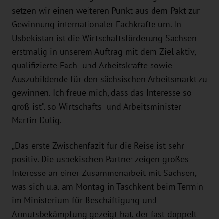
setzen wir einen weiteren Punkt aus dem Pakt zur
Gewinnung internationaler Fachkräfte um. In
Usbekistan ist die Wirtschaftsförderung Sachsen
erstmalig in unserem Auftrag mit dem Ziel aktiv,
qualifizierte Fach- und Arbeitskräfte sowie
Auszubildende für den sächsischen Arbeitsmarkt zu
gewinnen. Ich freue mich, dass das Interesse so
groß ist“, so Wirtschafts- und Arbeitsminister
Martin Dulig.
„Das erste Zwischenfazit für die Reise ist sehr
positiv. Die usbekischen Partner zeigen großes
Interesse an einer Zusammenarbeit mit Sachsen,
was sich u.a. am Montag in Taschkent beim Termin
im Ministerium für Beschäftigung und
Armutsbekämpfung gezeigt hat, der fast doppelt