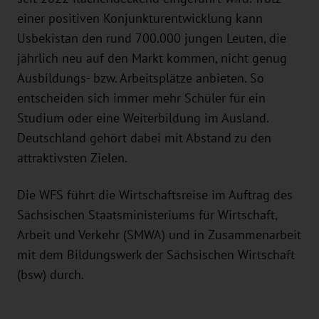
einer positiven Konjunkturentwicklung kann
Usbekistan den rund 700.000 jungen Leuten, die
jährlich neu auf den Markt kommen, nicht genug
Ausbildungs- bzw. Arbeitsplätze anbieten. So
entscheiden sich immer mehr Schüler für ein
Studium oder eine Weiterbildung im Ausland.
Deutschland gehört dabei mit Abstand zu den
attraktivsten Zielen.
Die WFS führt die Wirtschaftsreise im Auftrag des
Sächsischen Staatsministeriums für Wirtschaft,
Arbeit und Verkehr (SMWA) und in Zusammenarbeit
mit dem Bildungswerk der Sächsischen Wirtschaft
(bsw) durch.