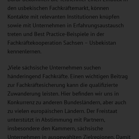
den usbekischen Fachkräftemarkt, können
Kontakte mit relevanten Institutionen knüpfen
sowie mit Unternehmen in Erfahrungsaustausch
treten und Best Practice-Beispiele in der
Fachkräftekooperation Sachsen – Usbekistan
kennenlernen.
„Viele sächsische Unternehmen suchen
händeringend Fachkräfte. Einen wichtigen Beitrag
zur Fachkräftesicherung kann die qualifizierte
Zuwanderung leisten. Hier befinden wir uns in
Konkurrenz zu anderen Bundesländern, aber auch
zu vielen europäischen Ländern. Der Freistaat
unterstützt in Abstimmung mit Partnern,
insbesondere den Kammern, sächsische
Unternehmen in ausgewählten Zielregionen. Damit