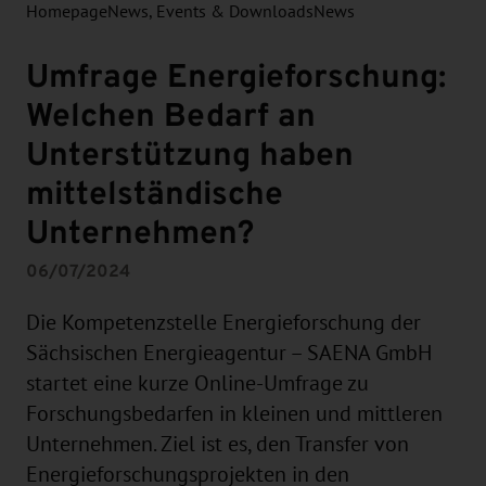
Homepage
News, Events & Downloads
News
Umfrage Energieforschung:
Welchen Bedarf an
Unterstützung haben
mittelständische
Unternehmen?
06/07/2024
Die Kompetenzstelle Energieforschung der
Sächsischen Energieagentur – SAENA GmbH
startet eine kurze Online-Umfrage zu
Forschungsbedarfen in kleinen und mittleren
Unternehmen. Ziel ist es, den Transfer von
Energieforschungsprojekten in den