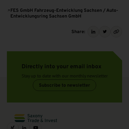
FES GmbH Fahrzeug-Entwicklung Sachsen / Auto-
Entwicklungsring Sachsen GmbH
Share:
Directly into your email inbox
Stay up to date with our monthly newsletter
Subscribe to newsletter