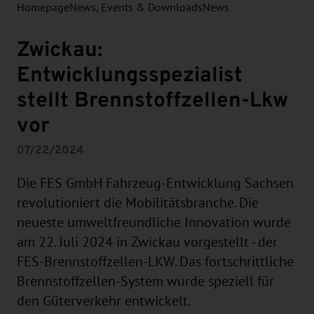
Homepage
News, Events & Downloads
News
Zwickau:
Entwicklungsspezialist
stellt Brennstoffzellen-Lkw
vor
07/22/2024
Die FES GmbH Fahrzeug-Entwicklung Sachsen
revolutioniert die Mobilitätsbranche. Die
neueste umweltfreundliche Innovation wurde
am 22. Juli 2024 in Zwickau vorgestellt - der
FES-Brennstoffzellen-LKW. Das fortschrittliche
Brennstoffzellen-System wurde speziell für
den Güterverkehr entwickelt.