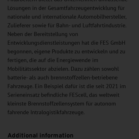
Lösungen in der Gesamtfahrzeugentwicklung für
nationale und internationale Automobilhersteller,
Zulieferer sowie für Bahn- und Luftfahrtindustrie.
Neben der Bereitstellung von
Entwicklungsdienstleistungen hat die FES GmbH
begonnen, eigene Produkte zu entwickeln und zu
fertigen, die auf die Energiewende im
Mobilitätssektor abzielen. Dazu zählen sowohl
batterie- als auch brennstoffzellen-betriebene
Fahrzeuge. Ein Beispiel dafür ist die seit 2021 im
Serieneinsatz befindliche FEScell, das weltweit
kleinste Brennstoffzellensystem für autonom
fahrende Intralogistikfahrzeuge.
Additional information