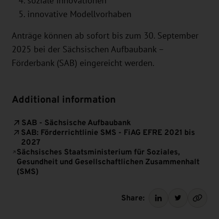
soziale Innovationen
innovative Modellvorhaben
Anträge können ab sofort bis zum 30. September
2025 bei der Sächsischen Aufbaubank –
Förderbank (SAB) eingereicht werden.
Additional information
SAB - Sächsische Aufbaubank
SAB: Förderrichtlinie SMS - FiAG EFRE 2021 bis
2027
Sächsisches Staatsministerium für Soziales,
Gesundheit und Gesellschaftlichen Zusammenhalt
(SMS)
Share: