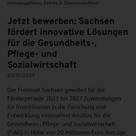
Homepage
News, Events & Downloads
News
Jetzt bewerben: Sachsen
fördert innovative Lösungen
für die Gesundheits-,
Pflege- und
Sozialwirtschaft
07/15/2025
Der Freistaat Sachsen gewährt für die
Förderperiode 2021 bis 2027 Zuwendungen
für Investitionen in die Forschung und
Entwicklung innovativer Ansätze für die
Gesundheits-, Pflege- und Sozialwirtschaft
(FiAG) in Höhe von 20 Millionen Euro. Anträge