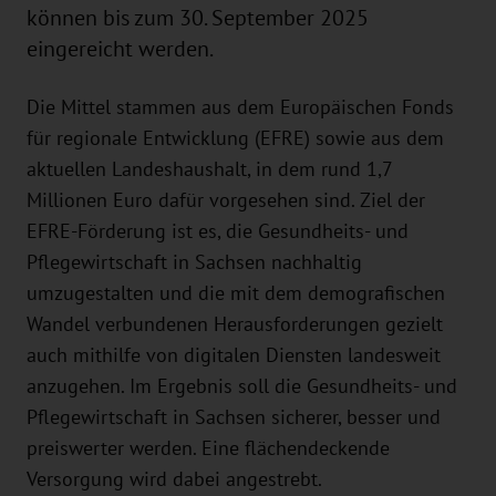
können bis zum 30. September 2025
eingereicht werden.
Die Mittel stammen aus dem Europäischen Fonds
für regionale Entwicklung (EFRE) sowie aus dem
aktuellen Landeshaushalt, in dem rund 1,7
Millionen Euro dafür vorgesehen sind. Ziel der
EFRE-Förderung ist es, die Gesundheits- und
Pflegewirtschaft in Sachsen nachhaltig
umzugestalten und die mit dem demografischen
Wandel verbundenen Herausforderungen gezielt
auch mithilfe von digitalen Diensten landesweit
anzugehen. Im Ergebnis soll die Gesundheits- und
Pflegewirtschaft in Sachsen sicherer, besser und
preiswerter werden. Eine flächendeckende
Versorgung wird dabei angestrebt.