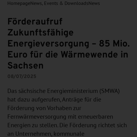
Homepage
News, Events & Downloads
News
Förderaufruf
Zukunftsfähige
Energieversorgung – 85 Mio.
Euro für die Wärmewende in
Sachsen
08/07/2025
Das sächsische Energieministerium (SMWA)
hat dazu aufgerufen, Anträge für die
Förderung von Vorhaben zur
Fernwärmeversorgung mit erneuerbaren
Energien zu stellen. Die Förderung richtet sich
an Unternehmen, kommunale