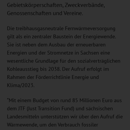
Gebietskörperschaften, Zweckverbände,
Genossenschaften und Vereine.
Die treibhausgasneutrale Fernwärmeversorgung
gilt als ein zentraler Baustein der Energiewende.
Sie ist neben dem Ausbau der erneuerbaren
Energien und der Stromnetze in Sachsen eine
wesentliche Grundlage für den sozialverträglichen
Kohleausstieg bis 2038. Der Aufruf erfolgt im
Rahmen der Förderrichtlinie Energie und
Klima/2023.
“Mit einem Budget von rund 85 Millionen Euro aus
dem JTF (Just Transition Fund) und sächsischen
Landesmitteln unterstützen wir über den Aufruf die
Wärmewende, um den Verbrauch fossiler