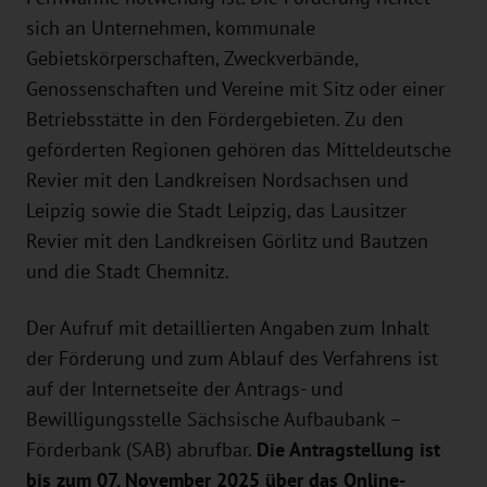
sich an Unternehmen, kommunale
Gebietskörperschaften, Zweckverbände,
Genossenschaften und Vereine mit Sitz oder einer
Betriebsstätte in den Fördergebieten. Zu den
geförderten Regionen gehören das Mitteldeutsche
Revier mit den Landkreisen Nordsachsen und
Leipzig sowie die Stadt Leipzig, das Lausitzer
Revier mit den Landkreisen Görlitz und Bautzen
und die Stadt Chemnitz.
Der Aufruf mit detaillierten Angaben zum Inhalt
der Förderung und zum Ablauf des Verfahrens ist
auf der Internetseite der Antrags- und
Bewilligungsstelle Sächsische Aufbaubank –
Förderbank (SAB) abrufbar.
Die Antragstellung ist
bis zum 07. November 2025 über das Online-