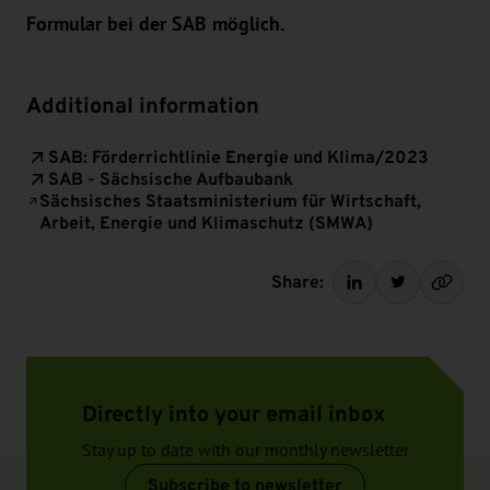
Formular bei der SAB möglich.
Additional information
SAB: Förderrichtlinie Energie und Klima/2023
SAB - Sächsische Aufbaubank
Sächsisches Staatsministerium für Wirtschaft,
Arbeit, Energie und Klimaschutz (SMWA)
Share:
Directly into your email inbox
Stay up to date with our monthly newsletter
Subscribe to newsletter