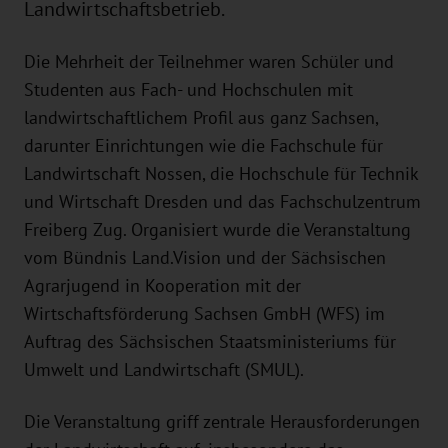
Landwirtschaftsbetrieb.
Die Mehrheit der Teilnehmer waren Schüler und
Studenten aus Fach- und Hochschulen mit
landwirtschaftlichem Profil aus ganz Sachsen,
darunter Einrichtungen wie die Fachschule für
Landwirtschaft Nossen, die Hochschule für Technik
und Wirtschaft Dresden und das Fachschulzentrum
Freiberg Zug. Organisiert wurde die Veranstaltung
vom Bündnis Land.Vision und der Sächsischen
Agrarjugend in Kooperation mit der
Wirtschaftsförderung Sachsen GmbH (WFS) im
Auftrag des Sächsischen Staatsministeriums für
Umwelt und Landwirtschaft (SMUL).
Die Veranstaltung griff zentrale Herausforderungen