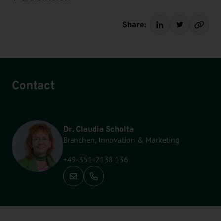
Share:
Contact
Dr. Claudia Scholta
Branchen, Innovation & Marketing
+49-351-2138 136
Call: +49-351-2138 136