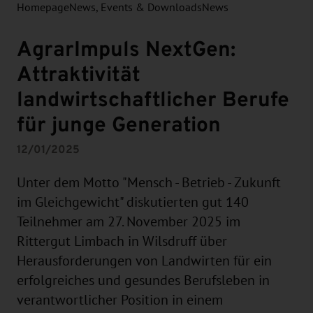
Homepage
News, Events & Downloads
News
AgrarImpuls NextGen:
Attraktivität
landwirtschaftlicher Berufe
für junge Generation
12/01/2025
Unter dem Motto "Mensch - Betrieb - Zukunft
im Gleichgewicht" diskutierten gut 140
Teilnehmer am 27. November 2025 im
Rittergut Limbach in Wilsdruff über
Herausforderungen von Landwirten für ein
erfolgreiches und gesundes Berufsleben in
verantwortlicher Position in einem