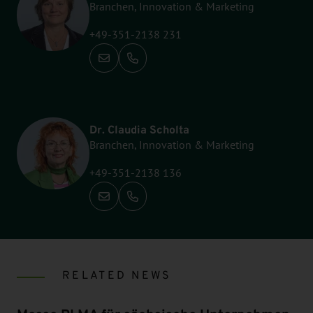
Branchen, Innovation & Marketing
+49-351-2138 231
Call: +49-351-2138 231
Dr. Claudia Scholta
Branchen, Innovation & Marketing
+49-351-2138 136
Call: +49-351-2138 136
RELATED NEWS