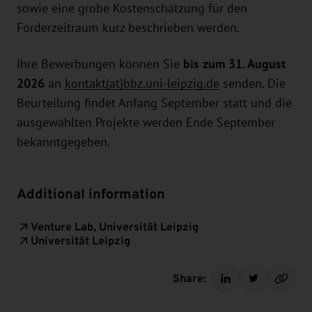
sowie eine grobe Kostenschätzung für den
Förderzeitraum kurz beschrieben werden.
Ihre Bewerbungen können Sie
bis zum 31. August
2026
an
kontakt(at)bbz.uni-leipzig.de
senden. Die
Beurteilung findet Anfang September statt und die
ausgewählten Projekte werden Ende September
bekanntgegeben.
Additional information
Venture Lab, Universität Leipzig
Universität Leipzig
Share: