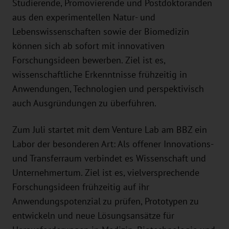
Studierende, Promovierende und Postdoktoranden
aus den experimentellen Natur- und
Lebenswissenschaften sowie der Biomedizin
können sich ab sofort mit innovativen
Forschungsideen bewerben. Ziel ist es,
wissenschaftliche Erkenntnisse frühzeitig in
Anwendungen, Technologien und perspektivisch
auch Ausgründungen zu überführen.
Zum Juli startet mit dem Venture Lab am BBZ ein
Labor der besonderen Art: Als offener Innovations-
und Transferraum verbindet es Wissenschaft und
Unternehmertum. Ziel ist es, vielversprechende
Forschungsideen frühzeitig auf ihr
Anwendungspotenzial zu prüfen, Prototypen zu
entwickeln und neue Lösungsansätze für