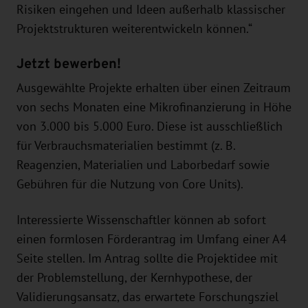
Risiken eingehen und Ideen außerhalb klassischer
Projektstrukturen weiterentwickeln können.“
Jetzt bewerben!
Ausgewählte Projekte erhalten über einen Zeitraum
von sechs Monaten eine Mikrofinanzierung in Höhe
von 3.000 bis 5.000 Euro. Diese ist ausschließlich
für Verbrauchsmaterialien bestimmt (z. B.
Reagenzien, Materialien und Laborbedarf sowie
Gebühren für die Nutzung von Core Units).
Interessierte Wissenschaftler können ab sofort
einen formlosen Förderantrag im Umfang einer A4
Seite stellen. Im Antrag sollte die Projektidee mit
der Problemstellung, der Kernhypothese, der
Validierungsansatz, das erwartete Forschungsziel