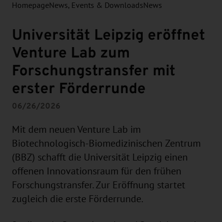
Homepage
News, Events & Downloads
News
Universität Leipzig eröffnet
Venture Lab zum
Forschungstransfer mit
erster Förderrunde
06/26/2026
Mit dem neuen Venture Lab im
Biotechnologisch-Biomedizinischen Zentrum
(BBZ) schafft die Universität Leipzig einen
offenen Innovationsraum für den frühen
Forschungstransfer. Zur Eröffnung startet
zugleich die erste Förderrunde.