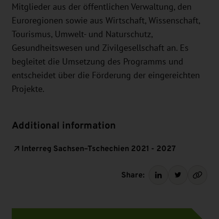
Mitglieder aus der öffentlichen Verwaltung, den
Euroregionen sowie aus Wirtschaft, Wissenschaft,
Tourismus, Umwelt- und Naturschutz,
Gesundheitswesen und Zivilgesellschaft an. Es
begleitet die Umsetzung des Programms und
entscheidet über die Förderung der eingereichten
Projekte.
Additional information
Interreg Sachsen–Tschechien 2021 - 2027
Share: