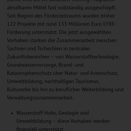
abrufbaren Mittel fast vollständig ausgeschöpft.
Seit Beginn des Förderzeitraums wurden bisher
122 Projekte mit rund 133 Millionen Euro EFRE-
Förderung unterstützt. Die jetzt ausgewählten
Vorhaben stärken die Zusammenarbeit zwischen
Sachsen und Tschechien in zentralen
Zukunftsbereichen – von Wasserstofftechnologie,
Grundwasservorsorge, Brand- und
Katastrophenschutz über Natur- und Artenschutz,
Umweltbildung, nachhaltigen Tourismus,
Kulturerbe bis hin zu beruflicher Weiterbildung und
Verwaltungszusammenarbeit.
Wasserstoff-Hubs, Geologie und
Umweltbildung – diese Vorhaben werden
finanziell unterstützt