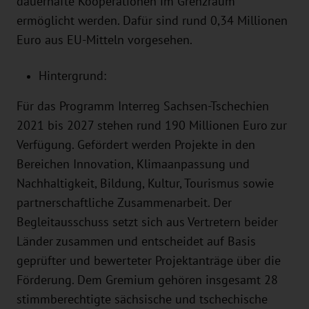
dauerhafte Kooperationen im Grenzraum
ermöglicht werden. Dafür sind rund 0,34 Millionen
Euro aus EU-Mitteln vorgesehen.
Hintergrund:
Für das Programm Interreg Sachsen-Tschechien
2021 bis 2027 stehen rund 190 Millionen Euro zur
Verfügung. Gefördert werden Projekte in den
Bereichen Innovation, Klimaanpassung und
Nachhaltigkeit, Bildung, Kultur, Tourismus sowie
partnerschaftliche Zusammenarbeit. Der
Begleitausschuss setzt sich aus Vertretern beider
Länder zusammen und entscheidet auf Basis
geprüfter und bewerteter Projektanträge über die
Förderung. Dem Gremium gehören insgesamt 28
stimmberechtigte sächsische und tschechische