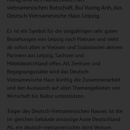
vietnamesischen Botschaft, Bui Vuong Anh, das
Deutsch-Vietnamesische Haus Leipzig.
Es ist ein Symbol für die langjährigen sehr guten
Beziehungen von Leipzig nach Vietnam und steht
ab sofort allen in Vietnam und Südostasien aktiven
Partnern aus Leipzig, Sachsen und
Mitteldeutschland offen. Als Zentrum und
Begegnungsstätte wird das Deutsch-
Vietnamesische Haus künftig die Zusammenarbeit
und den Austausch auf allen Themengebieten von
Wirtschaft bis Kultur unterstützen.
Träger des Deutsch-Vietnamesischen Hauses ist die
im gleichen Gebäude ansässige Aone Deutschland
AG, ein deutsch-vietnamesisches Joint Venture.