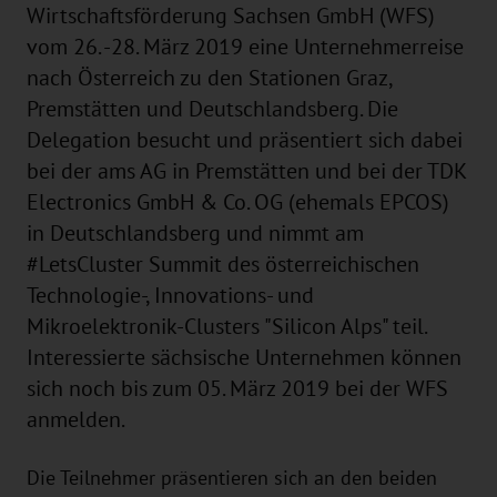
Wirtschaftsförderung Sachsen GmbH (WFS)
vom 26. -28. März 2019 eine Unternehmerreise
nach Österreich zu den Stationen Graz,
Premstätten und Deutschlandsberg. Die
Delegation besucht und präsentiert sich dabei
bei der ams AG in Premstätten und bei der TDK
Electronics GmbH & Co. OG (ehemals EPCOS)
in Deutschlandsberg und nimmt am
#LetsCluster Summit des österreichischen
Technologie-, Innovations- und
Mikroelektronik-Clusters "Silicon Alps" teil.
Interessierte sächsische Unternehmen können
sich noch bis zum 05. März 2019 bei der WFS
anmelden.
Die Teilnehmer präsentieren sich an den beiden