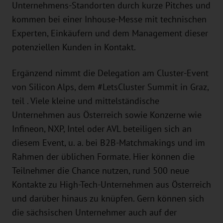
Unternehmens-Standorten durch kurze Pitches und
kommen bei einer Inhouse-Messe mit technischen
Experten, Einkäufern und dem Management dieser
potenziellen Kunden in Kontakt.
Ergänzend nimmt die Delegation am Cluster-Event
von Silicon Alps, dem #LetsCluster Summit in Graz,
teil . Viele kleine und mittelständische
Unternehmen aus Österreich sowie Konzerne wie
Infineon, NXP, Intel oder AVL beteiligen sich an
diesem Event, u. a. bei B2B-Matchmakings und im
Rahmen der üblichen Formate. Hier können die
Teilnehmer die Chance nutzen, rund 500 neue
Kontakte zu High-Tech-Unternehmen aus Österreich
und darüber hinaus zu knüpfen. Gern können sich
die sächsischen Unternehmer auch auf der