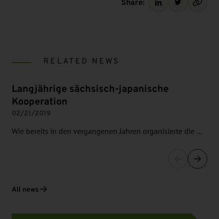
Share:
RELATED NEWS
Langjährige sächsisch-japanische
Kooperation
02/21/2019
Wie bereits in den vergangenen Jahren organisierte die …
All news