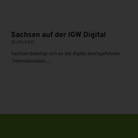
Sachsen auf der IGW Digital
01/19/2021
Sachsen beteiligt sich an der digital durchgeführten
"Internationalen …