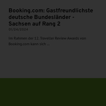
Booking.com: Gastfreundlichste
deutsche Bundesländer -
Sachsen auf Rang 2
01/24/2024
Im Rahmen der 12. Traveller Review Awards von
Booking.com kann sich …