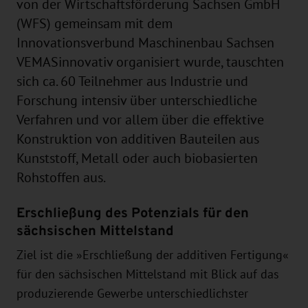
von der Wirtschaftsförderung Sachsen GmbH
(WFS) gemeinsam mit dem
Innovationsverbund Maschinenbau Sachsen
VEMASinnovativ organisiert wurde, tauschten
sich ca. 60 Teilnehmer aus Industrie und
Forschung intensiv über unterschiedliche
Verfahren und vor allem über die effektive
Konstruktion von additiven Bauteilen aus
Kunststoff, Metall oder auch biobasierten
Rohstoffen aus.
Erschließung des Potenzials für den
sächsischen Mittelstand
Ziel ist die »Erschließung der additiven Fertigung«
für den sächsischen Mittelstand mit Blick auf das
produzierende Gewerbe unterschiedlichster