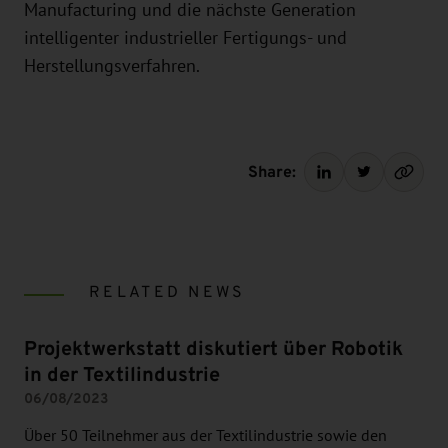
Manufacturing und die nächste Generation
intelligenter industrieller Fertigungs- und
Herstellungsverfahren.
Share:
RELATED NEWS
Projektwerkstatt diskutiert über Robotik
in der Textilindustrie
06/08/2023
Über 50 Teilnehmer aus der Textilindustrie sowie den