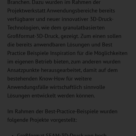
Branchen. Dazu wurden im Rahmen der
Projektwerkstatt Anwendungsbereiche bereits
verfügbarer und neuer innovativer 3D-Druck-
Technologien, wie dem granulatbasierten
Großformat-3D-Druck, gezeigt. Zum einen sollen
die bereits anwendbaren Lösungen und Best
Practice Beispiele Inspiration für die Möglichkeiten
im eigenen Betrieb bieten, zum anderen wurden
Ansatzpunkte herausgearbeitet, damit auf dem
bestehenden Know-How für weitere
Anwendungsfälle wirtschaftlich sinnvolle
Lösungen entwickelt werden können.
Im Rahmen der Best-Practice-Beispiele wurden
folgende Projekte vorgestellt:
Großformat SEAM-3D-Druck von hoch