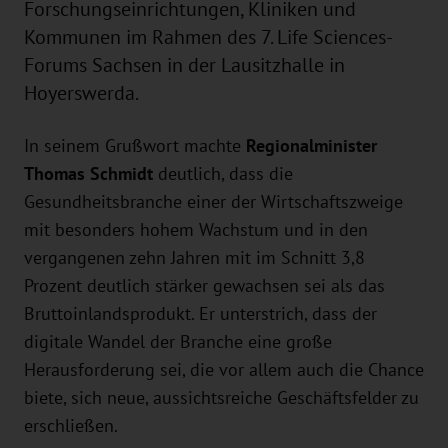
Forschungseinrichtungen, Kliniken und
Kommunen im Rahmen des 7. Life Sciences-
Forums Sachsen in der Lausitzhalle in
Hoyerswerda.
In seinem Grußwort machte
Regionalminister
Thomas Schmidt
deutlich, dass die
Gesundheitsbranche einer der Wirtschaftszweige
mit besonders hohem Wachstum und in den
vergangenen zehn Jahren mit im Schnitt 3,8
Prozent deutlich stärker gewachsen sei als das
Bruttoinlandsprodukt. Er unterstrich, dass der
digitale Wandel der Branche eine große
Herausforderung sei, die vor allem auch die Chance
biete, sich neue, aussichtsreiche Geschäftsfelder zu
erschließen.