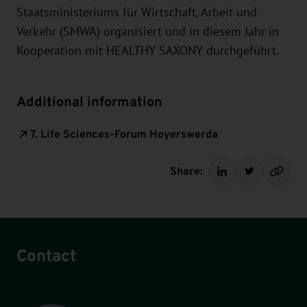
Staatsministeriums für Wirtschaft, Arbeit und
Verkehr (SMWA) organisiert und in diesem Jahr in
Kooperation mit HEALTHY SAXONY durchgeführt.
Additional information
7. Life Sciences-Forum Hoyerswerda
Share:
Contact