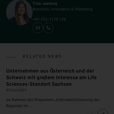
Tina Jaehnig
Branchen, Innovation & Marketing
+49-351-2138 138
Call: +49-351-2138 138
RELATED NEWS
Unternehmen aus Österreich und der
Schweiz mit großem Interesse am Life
Sciences-Standort Sachsen
07/14/2023
Im Rahmen des Programms „Internationalisierung der
Regionen im …