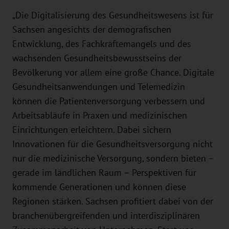
„Die Digitalisierung des Gesundheitswesens ist für
Sachsen angesichts der demografischen
Entwicklung, des Fachkräftemangels und des
wachsenden Gesundheitsbewusstseins der
Bevölkerung vor allem eine große Chance. Digitale
Gesundheitsanwendungen und Telemedizin
können die Patientenversorgung verbessern und
Arbeitsabläufe in Praxen und medizinischen
Einrichtungen erleichtern. Dabei sichern
Innovationen für die Gesundheitsversorgung nicht
nur die medizinische Versorgung, sondern bieten –
gerade im ländlichen Raum – Perspektiven für
kommende Generationen und können diese
Regionen stärken. Sachsen profitiert dabei von der
branchenübergreifenden und interdisziplinären