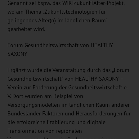
Genannt sei bspw. das WIR!ZukunfTAlter-Projekt,
wo am Thema „Zukunftstechnologien für
gelingendes Alter(n) im ländlichen Raum“
gearbeitet wird.
Forum Gesundheitswirtschaft von HEALTHY
SAXONY
Ergänzt wurde die Veranstaltung durch das „Forum
Gesundheitswirtschaft“ von HEALTHY SAXONY –
Verein zur Förderung der Gesundheitswirtschaft e.
V. Dort wurden am Beispiel von
Versorgungsmodellen im ländlichen Raum anderer
Bundesländer Faktoren und Herausforderungen für
die erfolgreiche Etablierung und digitale
Transformation von regionalen