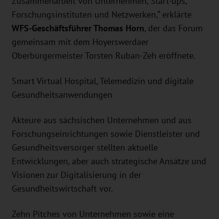
Zusammenarbeit von Unternehmen, Start-ups,
Forschungsinstituten und Netzwerken,“ erklärte
WFS-Geschäftsführer Thomas Horn
, der das Forum
gemeinsam mit dem Hoyerswerdaer
Oberbürgermeister Torsten Ruban-Zeh eröffnete.
Smart Virtual Hospital, Telemedizin und digitale
Gesundheitsanwendungen
Akteure aus sächsischen Unternehmen und aus
Forschungseinrichtungen sowie Dienstleister und
Gesundheitsversorger stellten aktuelle
Entwicklungen, aber auch strategische Ansätze und
Visionen zur Digitalisierung in der
Gesundheitswirtschaft vor.
Zehn Pitches von Unternehmen sowie eine