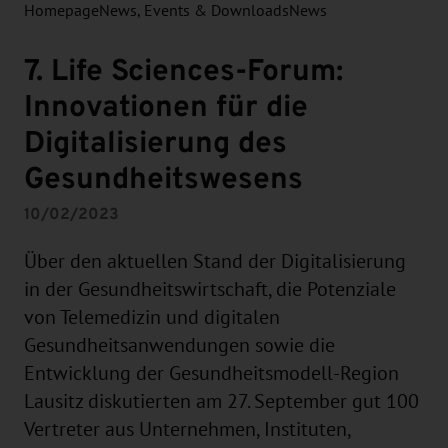
Homepage
News, Events & Downloads
News
7. Life Sciences-Forum:
Innovationen für die
Digitalisierung des
Gesundheitswesens
10/02/2023
Über den aktuellen Stand der Digitalisierung
in der Gesundheitswirtschaft, die Potenziale
von Telemedizin und digitalen
Gesundheitsanwendungen sowie die
Entwicklung der Gesundheitsmodell-Region
Lausitz diskutierten am 27. September gut 100
Vertreter aus Unternehmen, Instituten,