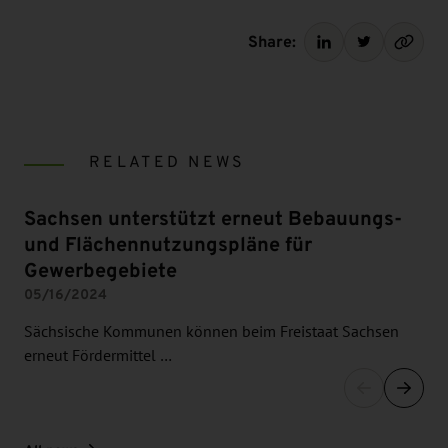
Share:
RELATED NEWS
Sachsen unterstützt erneut Bebauungs-
und Flächennutzungspläne für
Gewerbegebiete
05/16/2024
Sächsische Kommunen können beim Freistaat Sachsen
erneut Fördermittel …