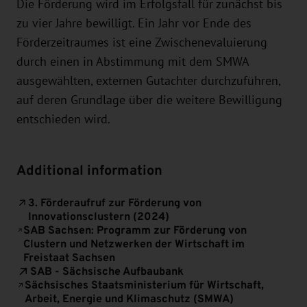
Die Förderung wird im Erfolgsfall für zunächst bis
zu vier Jahre bewilligt. Ein Jahr vor Ende des
Förderzeitraumes ist eine Zwischenevaluierung
durch einen in Abstimmung mit dem SMWA
ausgewählten, externen Gutachter durchzuführen,
auf deren Grundlage über die weitere Bewilligung
entschieden wird.
Additional information
3. Förderaufruf zur Förderung von
Innovationsclustern (2024)
SAB Sachsen: Programm zur Förderung von
Clustern und Netzwerken der Wirtschaft im
Freistaat Sachsen
SAB - Sächsische Aufbaubank
Sächsisches Staatsministerium für Wirtschaft,
Arbeit, Energie und Klimaschutz (SMWA)