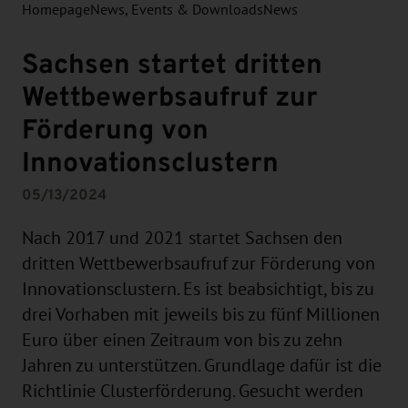
Homepage
News, Events & Downloads
News
Sachsen startet dritten
Wettbewerbsaufruf zur
Förderung von
Innovationsclustern
05/13/2024
Nach 2017 und 2021 startet Sachsen den
dritten Wettbewerbsaufruf zur Förderung von
Innovationsclustern. Es ist beabsichtigt, bis zu
drei Vorhaben mit jeweils bis zu fünf Millionen
Euro über einen Zeitraum von bis zu zehn
Jahren zu unterstützen. Grundlage dafür ist die
Richtlinie Clusterförderung. Gesucht werden