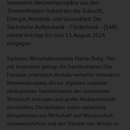
innovative Netzwerkprojekte aus den
Themenfeldern Industrien der Zukunft,
Energie, Mobilität und Gesundheit. Die
Sächsische Aufbaubank – Förderbank – (SAB)
nimmt Anträge bis zum 15. August 2024
entgegen.
Sachsens Wirtschaftsminister Martin Dulig: "Nur
mit Innovation gelingt die Transformation! Der
Freistaat unterstützt deshalb weiterhin innovative
Netzwerkprojekte, die zur digitalen und/oder
ökologischen Transformation der sächsischen
Wirtschaft beitragen und große Marktpotenziale
erschließen. Die Vorhaben sollen sächsische
Kompetenzen aus Wirtschaft und Wissenschaft
zusammenführen und den Transfer von Wissen in