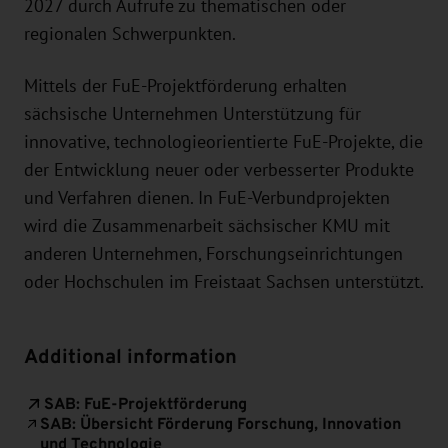
2027 durch Aufrufe zu thematischen oder
regionalen Schwerpunkten.
Mittels der FuE-Projektförderung erhalten
sächsische Unternehmen Unterstützung für
innovative, technologieorientierte FuE-Projekte, die
der Entwicklung neuer oder verbesserter Produkte
und Verfahren dienen. In FuE-Verbundprojekten
wird die Zusammenarbeit sächsischer KMU mit
anderen Unternehmen, Forschungseinrichtungen
oder Hochschulen im Freistaat Sachsen unterstützt.
Additional information
SAB: FuE-Projektförderung
SAB: Übersicht Förderung Forschung, Innovation
und Technologie