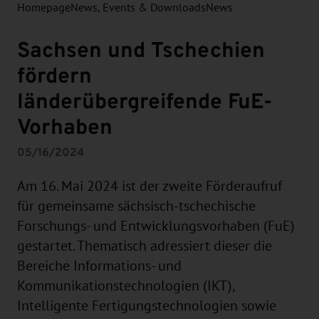
Homepage
News, Events & Downloads
News
Sachsen und Tschechien
fördern
länderübergreifende FuE-
Vorhaben
05/16/2024
Am 16. Mai 2024 ist der zweite Förderaufruf
für gemeinsame sächsisch-tschechische
Forschungs- und Entwicklungsvorhaben (FuE)
gestartet. Thematisch adressiert dieser die
Bereiche Informations- und
Kommunikationstechnologien (IKT),
Intelligente Fertigungstechnologien sowie