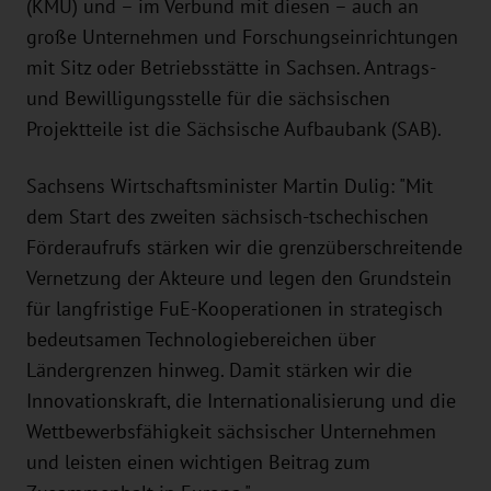
(KMU) und – im Verbund mit diesen – auch an
große Unternehmen und Forschungseinrichtungen
mit Sitz oder Betriebsstätte in Sachsen. Antrags-
und Bewilligungsstelle für die sächsischen
Projektteile ist die Sächsische Aufbaubank (SAB).
Sachsens Wirtschaftsminister Martin Dulig: "Mit
dem Start des zweiten sächsisch-tschechischen
Förderaufrufs stärken wir die grenzüberschreitende
Vernetzung der Akteure und legen den Grundstein
für langfristige FuE-Kooperationen in strategisch
bedeutsamen Technologiebereichen über
Ländergrenzen hinweg. Damit stärken wir die
Innovationskraft, die Internationalisierung und die
Wettbewerbsfähigkeit sächsischer Unternehmen
und leisten einen wichtigen Beitrag zum