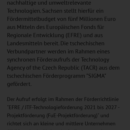
nachhaltige und umweltrelevante
Technologien. Sachsen stellt hierfür ein
Fördermittelbudget von fünf Millionen Euro
aus Mitteln des Europäischen Fonds für
Regionale Entwicklung (EFRE) und aus
Landesmitteln bereit. Die tschechischen
Verbundpartner werden im Rahmen eines
synchronen Förderaufrufs der Technology
Agency of the Czech Republic (TACR) aus dem
tschechischen Förderprogramm "SIGMA"
gefördert.
Der Aufruf erfolgt im Rahmen der Förderrichtlinie
"EFRE / JTF-Technologieförderung 2021 bis 2027 -
Projektförderung (FuE-Projektförderung)" und
richtet sich an kleine und mittlere Unternehmen