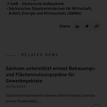
SAB - Sächsische Aufbaubank
Sächsisches Staatsministerium für Wirtschaft,
Arbeit, Energie und Klimaschutz (SMWA)
Share:
RELATED NEWS
Sachsen unterstützt erneut Bebauungs-
und Flächennutzungspläne für
Gewerbegebiete
05/16/2024
Sächsische Kommunen können beim Freistaat Sachsen
erneut Fördermittel …