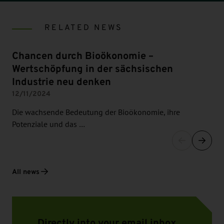
RELATED NEWS
Chancen durch Bioökonomie –
Wertschöpfung in der sächsischen
Industrie neu denken
12/11/2024
Die wachsende Bedeutung der Bioökonomie, ihre
Potenziale und das …
All news
Directly into your email inbox