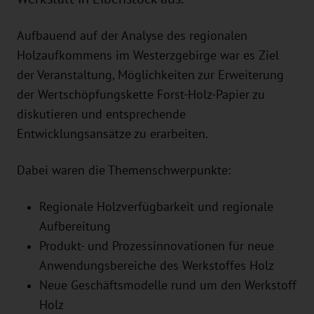
Aufbauend auf der Analyse des regionalen
Holzaufkommens im Westerzgebirge war es Ziel
der Veranstaltung, Möglichkeiten zur Erweiterung
der Wertschöpfungskette Forst-Holz-Papier zu
diskutieren und entsprechende
Entwicklungsansätze zu erarbeiten.
Dabei waren die Themenschwerpunkte:
Regionale Holzverfügbarkeit und regionale
Aufbereitung
Produkt- und Prozessinnovationen für neue
Anwendungsbereiche des Werkstoffes Holz
Neue Geschäftsmodelle rund um den Werkstoff
Holz