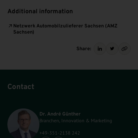
Additional information
Netzwerk Automobilzulieferer Sachsen (AMZ
Sachsen)
Share:
Contact
Dr. André Günther
Branchen, Innovation & Marketing
+49-351-2138 242