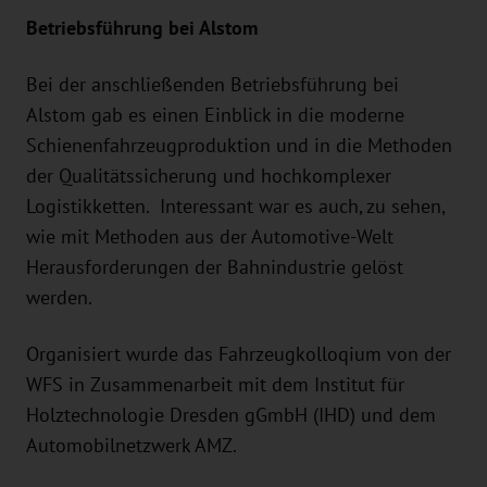
Betriebsführung bei Alstom
Bei der anschließenden Betriebsführung bei
Alstom gab es einen Einblick in die moderne
Schienenfahrzeugproduktion und in die Methoden
der Qualitätssicherung und hochkomplexer
Logistikketten. Interessant war es auch, zu sehen,
wie mit Methoden aus der Automotive-Welt
Herausforderungen der Bahnindustrie gelöst
werden.
Organisiert wurde das Fahrzeugkolloqium von der
WFS in Zusammenarbeit mit dem Institut für
Holztechnologie Dresden gGmbH (IHD) und dem
Automobilnetzwerk AMZ.