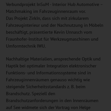
Verbundprojekt InSuM - Interior Hub Automotive –
Matchmaking im Fahrzeuginnenraum vor.
Das Projekt ZirkIn, dass sich mit zirkularem
Fahrzeuginterieur und der Nachnutzung in Möbeln
beschäftigt, präsentierte Kevin Unnasch vom
Fraunhofer-Institut für Werkzeugmaschinen und
Umformtechnik IWU.
Nachhaltige Materialien, ansprechende Optik und
Haptik bei optimaler Integration elektronischer
Funktions- und Informationssysteme sind in
Fahrzeuginnenräumen genauso wichtig wie
steigende Sicherheitsstandards z. B. beim
Brandschutz. Speziell den
Brandschutzanforderungen in den Innenräumen
auf See widmete sich der Vortrag von Helge