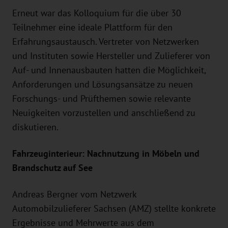
Erneut war das Kolloquium für die über 30
Teilnehmer eine ideale Plattform für den
Erfahrungsaustausch. Vertreter von Netzwerken
und Instituten sowie Hersteller und Zulieferer von
Auf- und Innenausbauten hatten die Möglichkeit,
Anforderungen und Lösungsansätze zu neuen
Forschungs- und Prüfthemen sowie relevante
Neuigkeiten vorzustellen und anschließend zu
diskutieren.
Fahrzeuginterieur: Nachnutzung in Möbeln und
Brandschutz auf See
Andreas Bergner vom Netzwerk
Automobilzulieferer Sachsen (AMZ) stellte konkrete
Ergebnisse und Mehrwerte aus dem