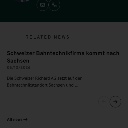
Call: +49-351-2138 242
RELATED NEWS
Schweizer Bahntechnikfirma kommt nach
Sachsen
06/12/2026
Die Schweizer Richard AG setzt auf den
Bahntechnikstandort Sachsen und …
All news