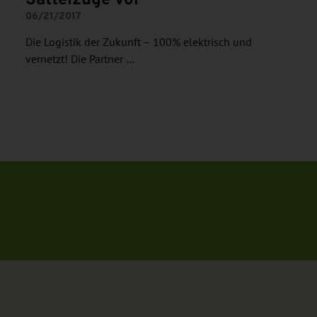
06/21/2017
Die Logistik der Zukunft – 100% elektrisch und
vernetzt! Die Partner …