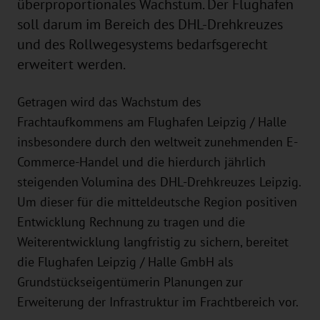
überproportionales Wachstum. Der Flughafen
soll darum im Bereich des DHL-Drehkreuzes
und des Rollwegesystems bedarfsgerecht
erweitert werden.
Getragen wird das Wachstum des
Frachtaufkommens am Flughafen Leipzig / Halle
insbesondere durch den weltweit zunehmenden E-
Commerce-Handel und die hierdurch jährlich
steigenden Volumina des DHL-Drehkreuzes Leipzig.
Um dieser für die mitteldeutsche Region positiven
Entwicklung Rechnung zu tragen und die
Weiterentwicklung langfristig zu sichern, bereitet
die Flughafen Leipzig / Halle GmbH als
Grundstückseigentümerin Planungen zur
Erweiterung der Infrastruktur im Frachtbereich vor.