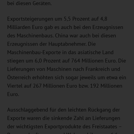
bei diesen Geräten.
Exportsteigerungen um 5,5 Prozent auf 4,8
Milliarden Euro gab es auch bei den Erzeugnissen
des Maschinenbaus. China war auch bei diesen
Erzeugnissen der Hauptabnehmer. Die
Maschinenbau-Exporte in das asiatische Land
stiegen um 6,0 Prozent auf 764 Millionen Euro. Die
Lieferungen von Maschinen nach Frankreich und
Österreich erhöhten sich sogar jeweils um etwa ein
Viertel auf 267 Millionen Euro bzw. 192 Millionen
Euro.
Ausschlaggebend für den leichten Rückgang der
Exporte waren die sinkende Zahl an Lieferungen
der wichtigsten Exportprodukte des Freistaates –