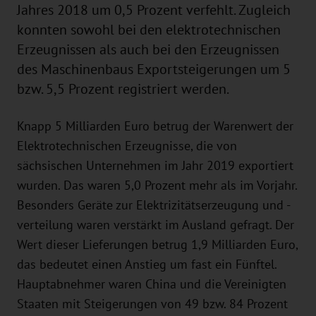
Jahres 2018 um 0,5 Prozent verfehlt. Zugleich
konnten sowohl bei den elektrotechnischen
Erzeugnissen als auch bei den Erzeugnissen
des Maschinenbaus Exportsteigerungen um 5
bzw. 5,5 Prozent registriert werden.
Knapp 5 Milliarden Euro betrug der Warenwert der
Elektrotechnischen Erzeugnisse, die von
sächsischen Unternehmen im Jahr 2019 exportiert
wurden. Das waren 5,0 Prozent mehr als im Vorjahr.
Besonders Geräte zur Elektrizitätserzeugung und -
verteilung waren verstärkt im Ausland gefragt. Der
Wert dieser Lieferungen betrug 1,9 Milliarden Euro,
das bedeutet einen Anstieg um fast ein Fünftel.
Hauptabnehmer waren China und die Vereinigten
Staaten mit Steigerungen von 49 bzw. 84 Prozent