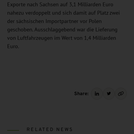
Exporte nach Sachsen auf 3,1 Milliarden Euro
nahezu verdoppelt und sich damit auf Platz zwei
der sächsischen Importpartner vor Polen
geschoben. Ausschlaggebend war die Lieferung
von Luftfahrzeugen im Wert von 1,4 Milliarden
Euro.
Share:
RELATED NEWS