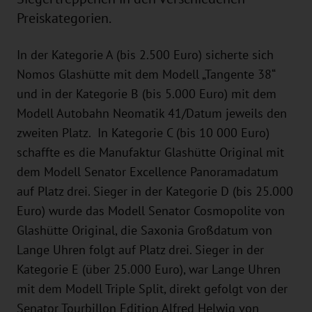
Preiskategorien.
In der Kategorie A (bis 2.500 Euro) sicherte sich
Nomos Glashütte mit dem Modell „Tangente 38“
und in der Kategorie B (bis 5.000 Euro) mit dem
Modell Autobahn Neomatik 41/Datum jeweils den
zweiten Platz. In Kategorie C (bis 10 000 Euro)
schaffte es die Manufaktur Glashütte Original mit
dem Modell Senator Excellence Panoramadatum
auf Platz drei. Sieger in der Kategorie D (bis 25.000
Euro) wurde das Modell Senator Cosmopolite von
Glashütte Original, die Saxonia Großdatum von
Lange Uhren folgt auf Platz drei. Sieger in der
Kategorie E (über 25.000 Euro), war Lange Uhren
mit dem Modell Triple Split, direkt gefolgt von der
Senator Tourbillon Edition Alfred Helwig von