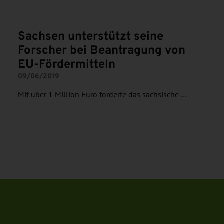
Sachsen unterstützt seine
Forscher bei Beantragung von
EU-Fördermitteln
09/06/2019
Mit über 1 Million Euro förderte das sächsische …