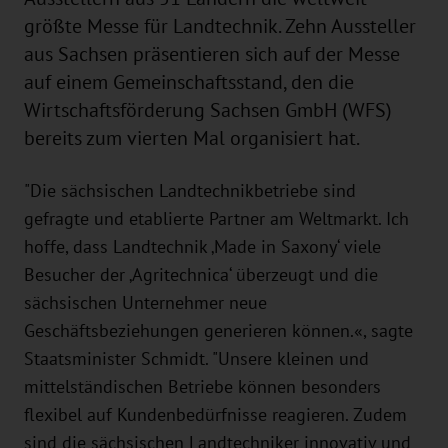
größte Messe für Landtechnik. Zehn Aussteller
aus Sachsen präsentieren sich auf der Messe
auf einem Gemeinschaftsstand, den die
Wirtschaftsförderung Sachsen GmbH (WFS)
bereits zum vierten Mal organisiert hat.
"Die sächsischen Landtechnikbetriebe sind
gefragte und etablierte Partner am Weltmarkt. Ich
hoffe, dass Landtechnik ‚Made in Saxony‘ viele
Besucher der ‚Agritechnica‘ überzeugt und die
sächsischen Unternehmer neue
Geschäftsbeziehungen generieren können.«, sagte
Staatsminister Schmidt. "Unsere kleinen und
mittelständischen Betriebe können besonders
flexibel auf Kundenbedürfnisse reagieren. Zudem
sind die sächsischen Landtechniker innovativ und