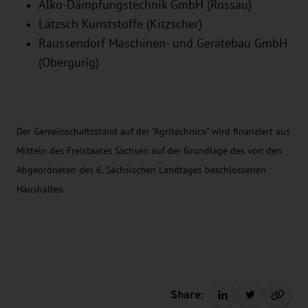
Alko-Dämpfungstechnik GmbH (Rossau)
Lätzsch Kunststoffe (Kitzscher)
Raussendorf Maschinen- und Gerätebau GmbH
(Obergurig)
Der Gemeinschaftsstand auf der "Agritechnica" wird finanziert aus
Mitteln des Freistaates Sachsen auf der Grundlage des von den
Abgeordneten des 6. Sächsischen Landtages beschlossenen
Haushaltes.
Share: