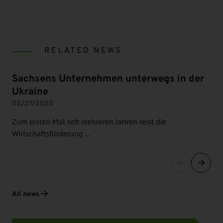
RELATED NEWS
Sachsens Unternehmen unterwegs in der
Ukraine
02/27/2020
Zum ersten Mal seit mehreren Jahren reist die
Wirtschaftsförderung …
All news