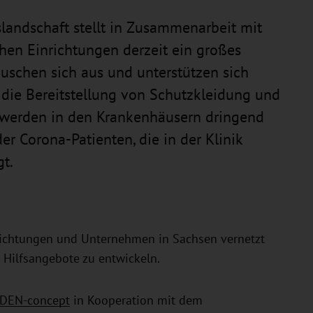
landschaft stellt in Zusammenarbeit mit
hen Einrichtungen derzeit ein großes
tauschen sich aus und unterstützen sich
 die Bereitstellung von Schutzkleidung und
 werden in den Krankenhäusern dringend
r Corona-Patienten, die in der Klinik
t.
richtungen und Unternehmen in Sachsen vernetzt
 Hilfsangebote zu entwickeln.
DEN-concept
in Kooperation mit dem