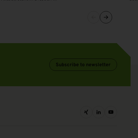
Subscribe to newsletter