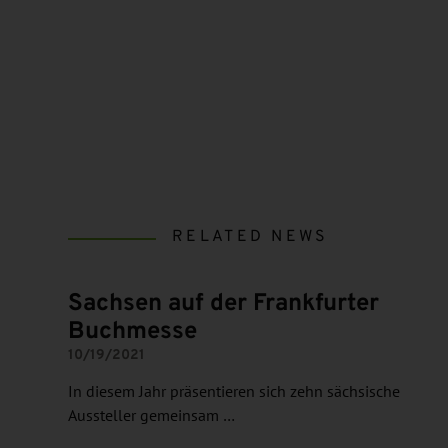
RELATED NEWS
Sachsen auf der Frankfurter
Buchmesse
10/19/2021
In diesem Jahr präsentieren sich zehn sächsische
Aussteller gemeinsam …