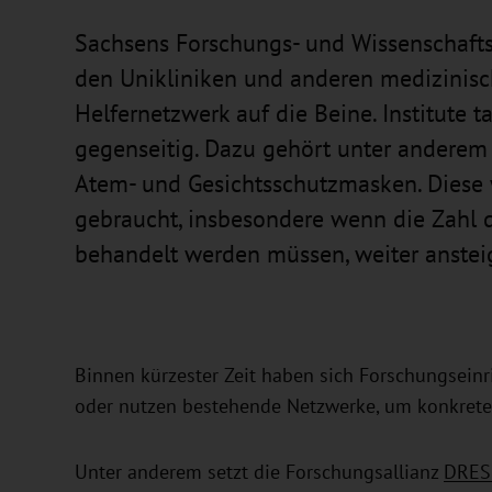
Sachsens Forschungs- und Wissenschafts
den Unikliniken und anderen medizinisc
Helfernetzwerk auf die Beine. Institute 
gegenseitig. Dazu gehört unter anderem
Atem- und Gesichtsschutzmasken. Diese
gebraucht, insbesondere wenn die Zahl de
behandelt werden müssen, weiter ansteig
Binnen kürzester Zeit haben sich Forschungsein
oder nutzen bestehende Netzwerke, um konkrete
Unter anderem setzt die Forschungsallianz
DRES