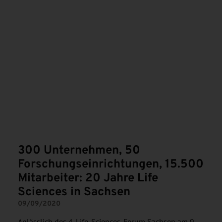
300 Unternehmen, 50
Forschungseinrichtungen, 15.500
Mitarbeiter: 20 Jahre Life
Sciences in Sachsen
09/09/2020